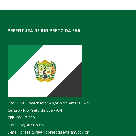
PREFEITURA DE RIO PRETO DA EVA
End.: Rua Governador Ângelo do Amaral S/N
Centro - Rio Preto da Eva - AM
CEP: 69117-000
Fone: (92) 3031-6970
E-mail: prefeitura@riopretodaeva.am.gov.br