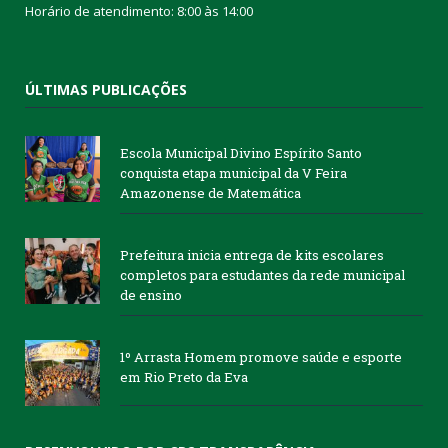
Horário de atendimento: 8:00 às 14:00
ÚLTIMAS PUBLICAÇÕES
Escola Municipal Divino Espírito Santo
conquista etapa municipal da V Feira
Amazonense de Matemática
Prefeitura inicia entrega de kits escolares
completos para estudantes da rede municipal
de ensino
1º Arrasta Homem promove saúde e esporte
em Rio Preto da Eva