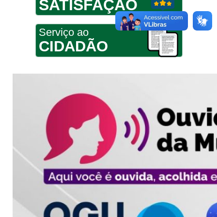
SATISFAÇÃO
Serviço ao
CIDADÃO