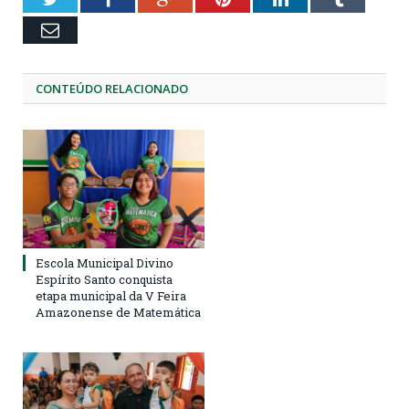
Email
CONTEÚDO RELACIONADO
Escola Municipal Divino
Espírito Santo conquista
etapa municipal da V Feira
Amazonense de Matemática