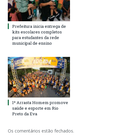
Prefeitura inicia entrega de
kits escolares completos
para estudantes da rede
municipal de ensino
1º Arrasta Homem promove
saúde e esporte em Rio
Preto da Eva
Os comentários estão fechados.