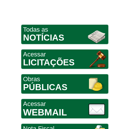
Todas as
NOTÍCIAS
Acessar
LICITAÇÕES
Obras
PÚBLICAS
Acessar
WEBMAIL
Nota Fiscal