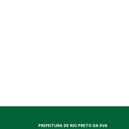
PREFEITURA DE RIO PRETO DA EVA