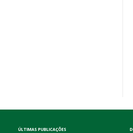
ÚLTIMAS PUBLICAÇÕES
D