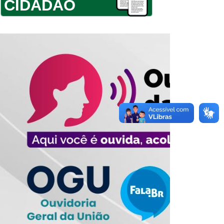
CIDADÃO