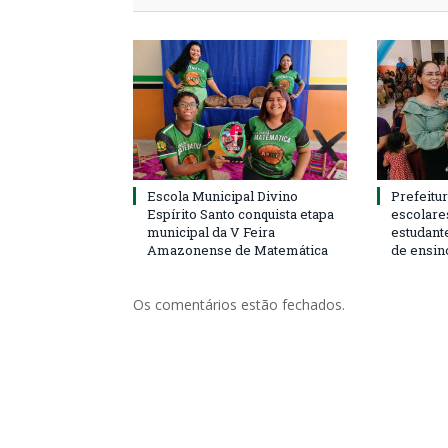
Escola Municipal Divino
Prefeitur
Espírito Santo conquista etapa
escolare
municipal da V Feira
estudant
Amazonense de Matemática
de ensin
Os comentários estão fechados.