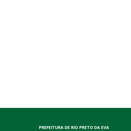
PREFEITURA DE RIO PRETO DA EVA