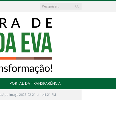
PORTAL DA TRANSPARÊNCIA
sApp Image 2025-02-21 at 1.41.21 PM