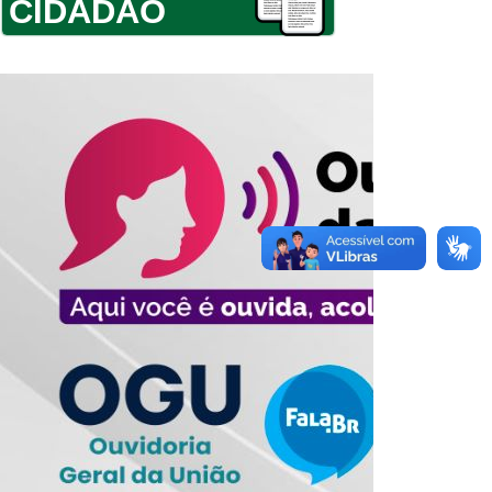
CIDADÃO