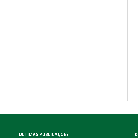
ÚLTIMAS PUBLICAÇÕES
D