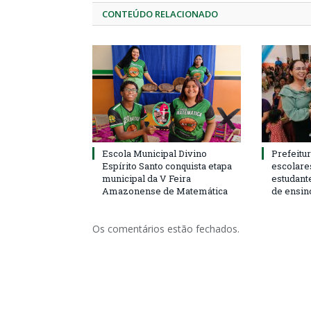
CONTEÚDO RELACIONADO
Escola Municipal Divino
Prefeitur
Espírito Santo conquista etapa
escolare
municipal da V Feira
estudant
Amazonense de Matemática
de ensin
Os comentários estão fechados.