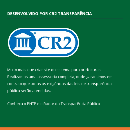
DESENVOLVIDO POR CR2 TRANSPARÊNCIA
Muito mais que
criar site
ou
sistema para prefeituras
!
Realizamos uma
assessoria
completa, onde garantimos em
contrato que todas as exigências das
leis de transparência
pública
serão atendidas.
Conheça o
PNTP
e o
Radar da Transparência Pública