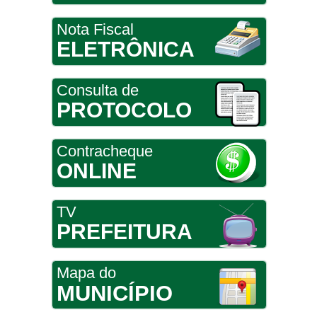
Nota Fiscal
ELETRÔNICA
Consulta de
PROTOCOLO
Contracheque
ONLINE
TV
PREFEITURA
Mapa do
MUNICÍPIO