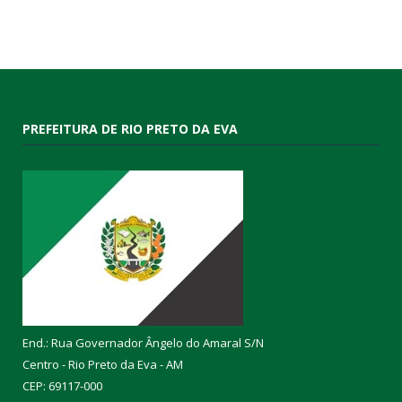
PREFEITURA DE RIO PRETO DA EVA
End.: Rua Governador Ângelo do Amaral S/N
Centro - Rio Preto da Eva - AM
CEP: 69117-000