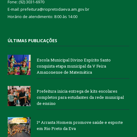
Fone: (92) 3031-6970
E-mail: prefeitura@riopretodaeva.am.gov.br
Horário de atendimento: 8:00 às 14:00
ÚLTIMAS PUBLICAÇÕES
Escola Municipal Divino Espírito Santo
conquista etapa municipal da V Feira
Amazonense de Matemática
Prefeitura inicia entrega de kits escolares
completos para estudantes da rede municipal
de ensino
1º Arrasta Homem promove saúde e esporte
em Rio Preto da Eva