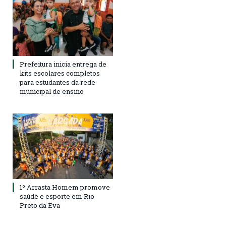
Prefeitura inicia entrega de
kits escolares completos
para estudantes da rede
municipal de ensino
1º Arrasta Homem promove
saúde e esporte em Rio
Preto da Eva