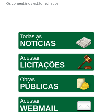
Os comentários estão fechados.
Todas as
NOTÍCIAS
Acessar
LICITAÇÕES
Obras
PÚBLICAS
Acessar
WEBMAIL