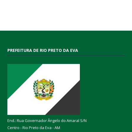
PREFEITURA DE RIO PRETO DA EVA
End.: Rua Governador Ângelo do Amaral S/N
Centro - Rio Preto da Eva - AM