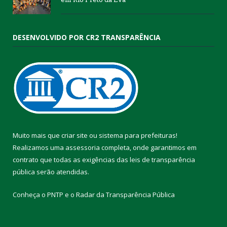
DESENVOLVIDO POR CR2 TRANSPARÊNCIA
Muito mais que
criar site
ou
sistema para prefeituras
!
Realizamos uma
assessoria
completa, onde garantimos em
contrato que todas as exigências das
leis de transparência
pública
serão atendidas.
Conheça o
PNTP
e o
Radar da Transparência Pública