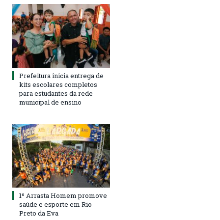
Prefeitura inicia entrega de
kits escolares completos
para estudantes da rede
municipal de ensino
1º Arrasta Homem promove
saúde e esporte em Rio
Preto da Eva