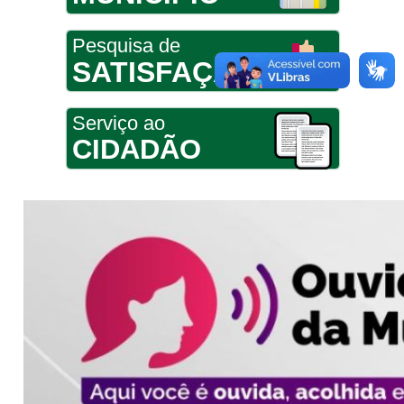
Pesquisa de
SATISFAÇÃO
Serviço ao
CIDADÃO