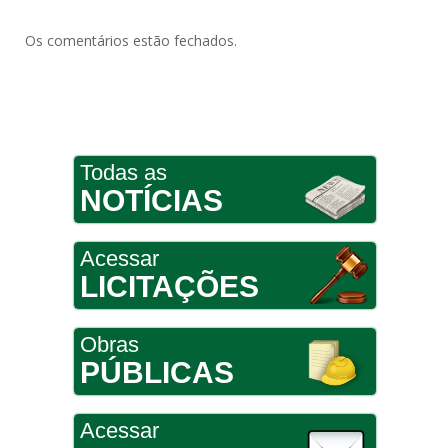
Os comentários estão fechados.
Todas as
NOTÍCIAS
Acessar
LICITAÇÕES
Obras
PÚBLICAS
Acessar