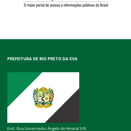
PREFEITURA DE RIO PRETO DA EVA
End.: Rua Governador Ângelo do Amaral S/N