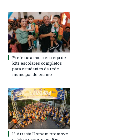
Prefeitura inicia entrega de
kits escolares completos
para estudantes da rede
municipal de ensino
1º Arrasta Homem promove
saúde e esporte em Rio