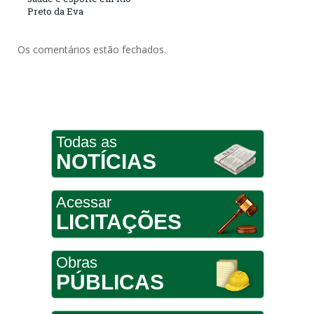
Preto da Eva
Os comentários estão fechados.
Todas as
NOTÍCIAS
Acessar
LICITAÇÕES
Obras
PÚBLICAS