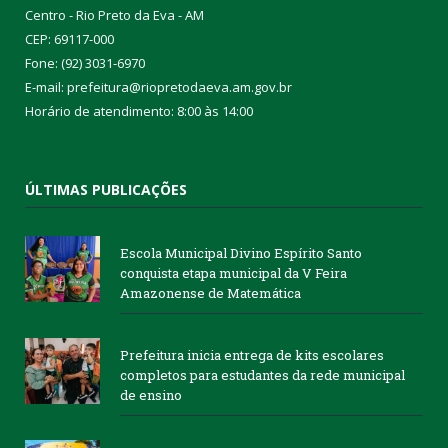
Centro - Rio Preto da Eva - AM
CEP: 69117-000
Fone: (92) 3031-6970
E-mail: prefeitura@riopretodaeva.am.gov.br
Horário de atendimento: 8:00 às 14:00
ÚLTIMAS PUBLICAÇÕES
Escola Municipal Divino Espírito Santo
conquista etapa municipal da V Feira
Amazonense de Matemática
Prefeitura inicia entrega de kits escolares
completos para estudantes da rede municipal
de ensino