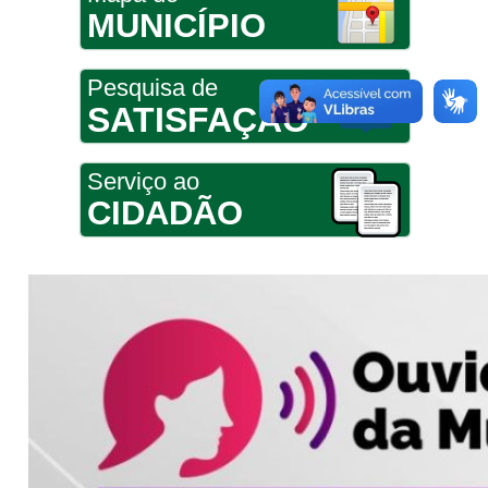
MUNICÍPIO
Pesquisa de
SATISFAÇÃO
Serviço ao
CIDADÃO