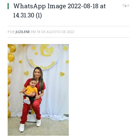
WhatsApp Image 2022-08-18 at
0
14.31.30 (1)
POR
JUZILENE
EM
18 DE AGOSTO DE 2022