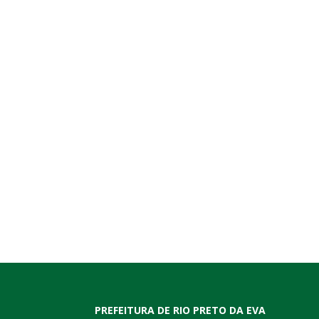
PREFEITURA DE RIO PRETO DA EVA