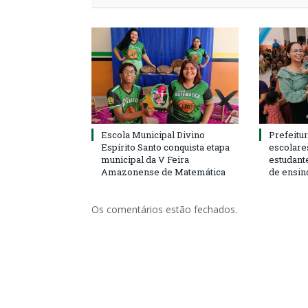
Escola Municipal Divino
Prefeitur
Espírito Santo conquista etapa
escolare
municipal da V Feira
estudant
Amazonense de Matemática
de ensin
Os comentários estão fechados.