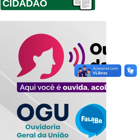
CIDADÃO