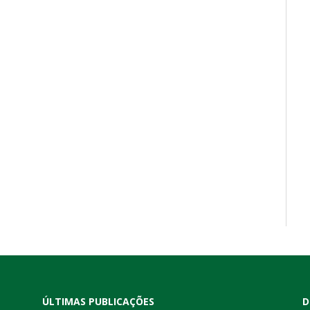
ÚLTIMAS PUBLICAÇÕES
D