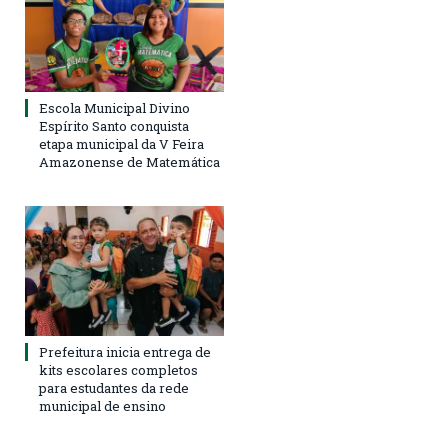
Escola Municipal Divino
Espírito Santo conquista
etapa municipal da V Feira
Amazonense de Matemática
Prefeitura inicia entrega de
kits escolares completos
para estudantes da rede
municipal de ensino