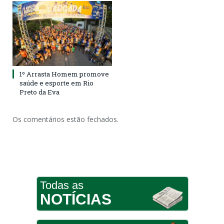
1º Arrasta Homem promove
saúde e esporte em Rio
Preto da Eva
Os comentários estão fechados.
Todas as
NOTÍCIAS