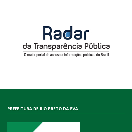
PREFEITURA DE RIO PRETO DA EVA