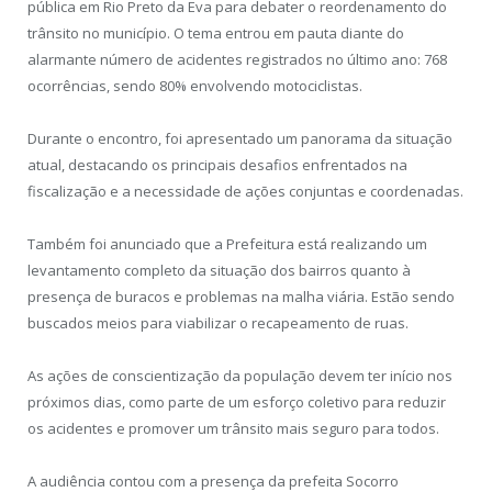
pública em Rio Preto da Eva para debater o reordenamento do
trânsito no município. O tema entrou em pauta diante do
alarmante número de acidentes registrados no último ano: 768
ocorrências, sendo 80% envolvendo motociclistas.
Durante o encontro, foi apresentado um panorama da situação
atual, destacando os principais desafios enfrentados na
fiscalização e a necessidade de ações conjuntas e coordenadas.
Também foi anunciado que a Prefeitura está realizando um
levantamento completo da situação dos bairros quanto à
presença de buracos e problemas na malha viária. Estão sendo
buscados meios para viabilizar o recapeamento de ruas.
As ações de conscientização da população devem ter início nos
próximos dias, como parte de um esforço coletivo para reduzir
os acidentes e promover um trânsito mais seguro para todos.
A audiência contou com a presença da prefeita Socorro