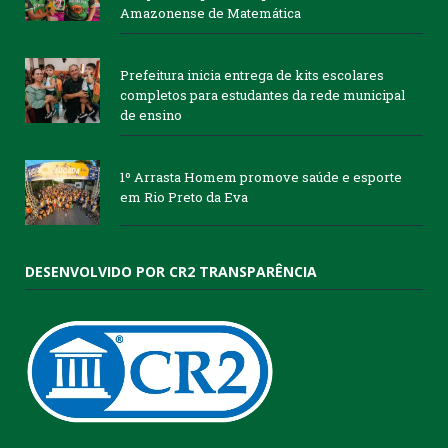
Amazonense de Matemática
Prefeitura inicia entrega de kits escolares
completos para estudantes da rede municipal
de ensino
1º Arrasta Homem promove saúde e esporte
em Rio Preto da Eva
DESENVOLVIDO POR CR2 TRANSPARÊNCIA