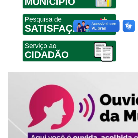
MUNICÍPIO
Pesquisa de
SATISFAÇÃO
Serviço ao
CIDADÃO