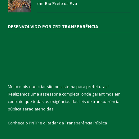
em Rio Preto da Eva
DESENVOLVIDO POR CR2 TRANSPARÊNCIA
Muito mais que
criar site
ou
sistema para prefeituras
!
Realizamos uma
assessoria
completa, onde garantimos em
contrato que todas as exigências das
leis de transparência
pública
serão atendidas.
Conheça o
PNTP
e o
Radar da Transparência Pública