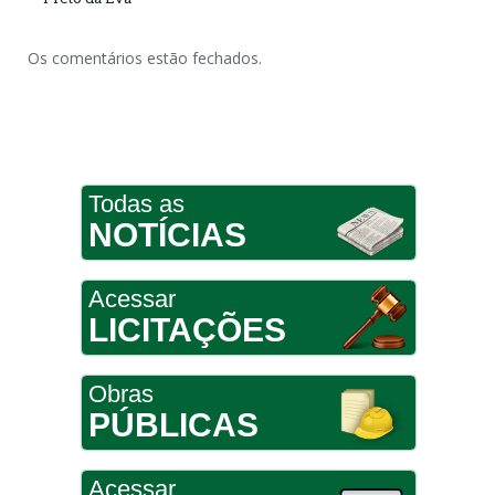
Os comentários estão fechados.
Todas as
NOTÍCIAS
Acessar
LICITAÇÕES
Obras
PÚBLICAS
Acessar