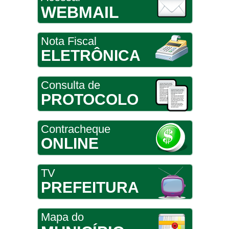
WEBMAIL
Nota Fiscal
ELETRÔNICA
Consulta de
PROTOCOLO
Contracheque
ONLINE
TV
PREFEITURA
Mapa do