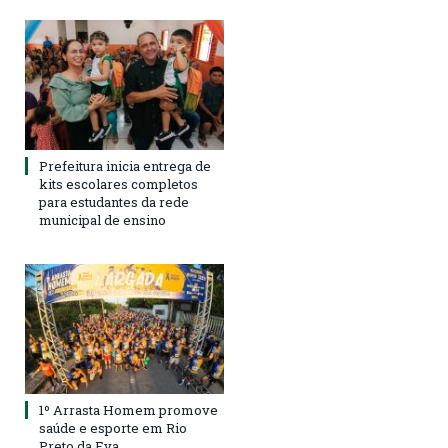
Prefeitura inicia entrega de
kits escolares completos
para estudantes da rede
municipal de ensino
1º Arrasta Homem promove
saúde e esporte em Rio
Preto da Eva