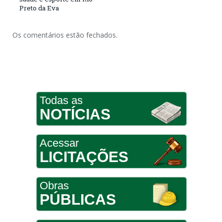
Preto da Eva
Os comentários estão fechados.
Todas as
NOTÍCIAS
Acessar
LICITAÇÕES
Obras
PÚBLICAS