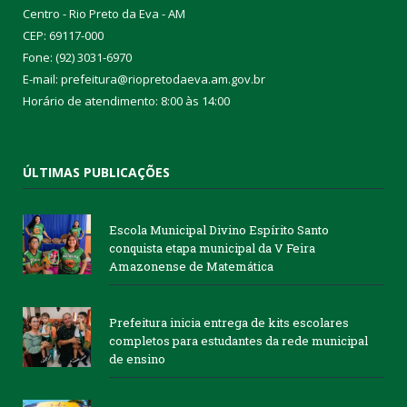
Centro - Rio Preto da Eva - AM
CEP: 69117-000
Fone: (92) 3031-6970
E-mail: prefeitura@riopretodaeva.am.gov.br
Horário de atendimento: 8:00 às 14:00
ÚLTIMAS PUBLICAÇÕES
Escola Municipal Divino Espírito Santo
conquista etapa municipal da V Feira
Amazonense de Matemática
Prefeitura inicia entrega de kits escolares
completos para estudantes da rede municipal
de ensino