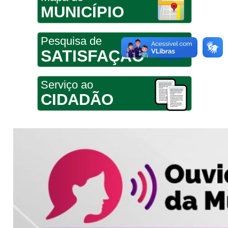
MUNICÍPIO
Pesquisa de
SATISFAÇÃO
Serviço ao
CIDADÃO