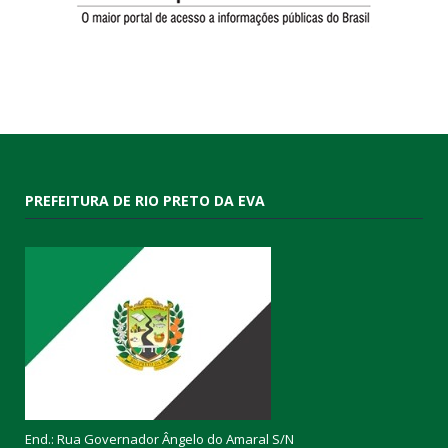
PREFEITURA DE RIO PRETO DA EVA
End.: Rua Governador Ângelo do Amaral S/N