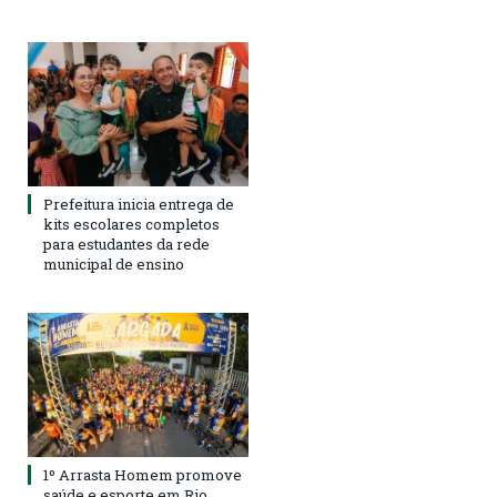
Prefeitura inicia entrega de
kits escolares completos
para estudantes da rede
municipal de ensino
1º Arrasta Homem promove
saúde e esporte em Rio