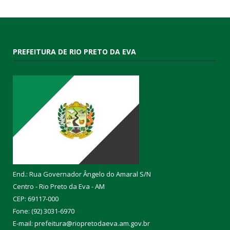
PREFEITURA DE RIO PRETO DA EVA
End.: Rua Governador Ângelo do Amaral S/N
Centro - Rio Preto da Eva - AM
CEP: 69117-000
Fone: (92) 3031-6970
E-mail: prefeitura@riopretodaeva.am.gov.br