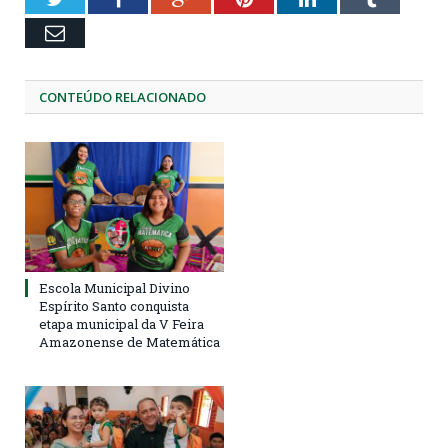
Email
CONTEÚDO RELACIONADO
Escola Municipal Divino
Espírito Santo conquista
etapa municipal da V Feira
Amazonense de Matemática