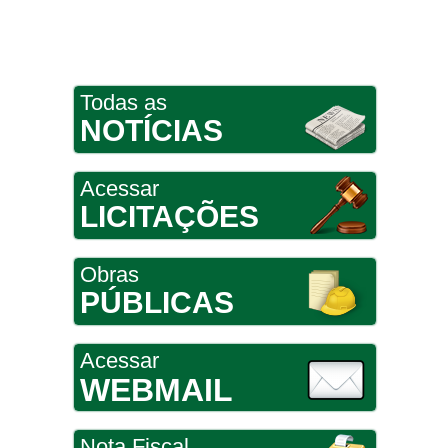
Todas as
NOTÍCIAS
Acessar
LICITAÇÕES
Obras
PÚBLICAS
Acessar
WEBMAIL
Nota Fiscal