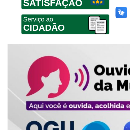
SATISFAÇÃO
Serviço ao
CIDADÃO