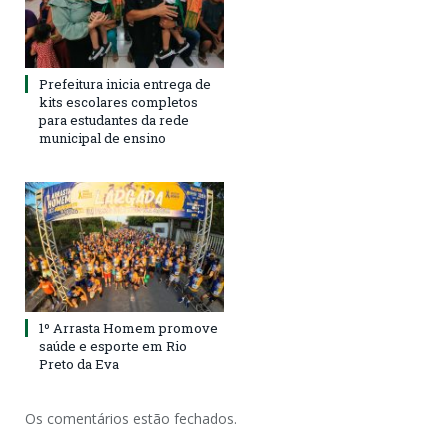
Prefeitura inicia entrega de
kits escolares completos
para estudantes da rede
municipal de ensino
1º Arrasta Homem promove
saúde e esporte em Rio
Preto da Eva
Os comentários estão fechados.