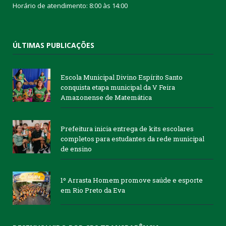
Horário de atendimento: 8:00 às 14:00
ÚLTIMAS PUBLICAÇÕES
Escola Municipal Divino Espírito Santo
conquista etapa municipal da V Feira
Amazonense de Matemática
Prefeitura inicia entrega de kits escolares
completos para estudantes da rede municipal
de ensino
1º Arrasta Homem promove saúde e esporte
em Rio Preto da Eva