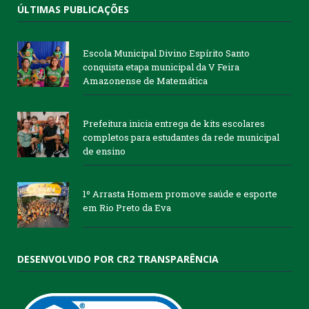
ÚLTIMAS PUBLICAÇÕES
Escola Municipal Divino Espírito Santo
conquista etapa municipal da V Feira
Amazonense de Matemática
Prefeitura inicia entrega de kits escolares
completos para estudantes da rede municipal
de ensino
1º Arrasta Homem promove saúde e esporte
em Rio Preto da Eva
DESENVOLVIDO POR CR2 TRANSPARÊNCIA