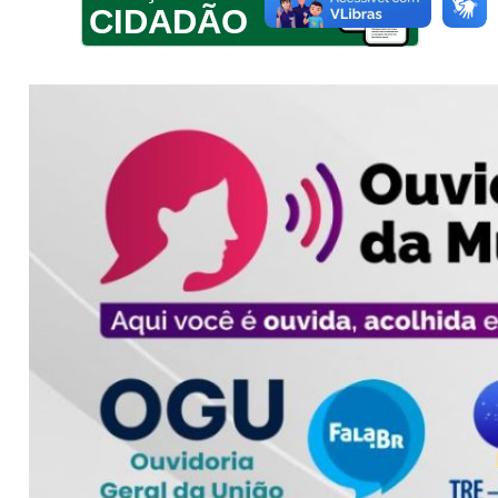
CIDADÃO