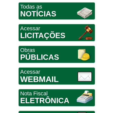
Todas as
NOTÍCIAS
Acessar
LICITAÇÕES
Obras
PÚBLICAS
Acessar
WEBMAIL
Nota Fiscal
ELETRÔNICA