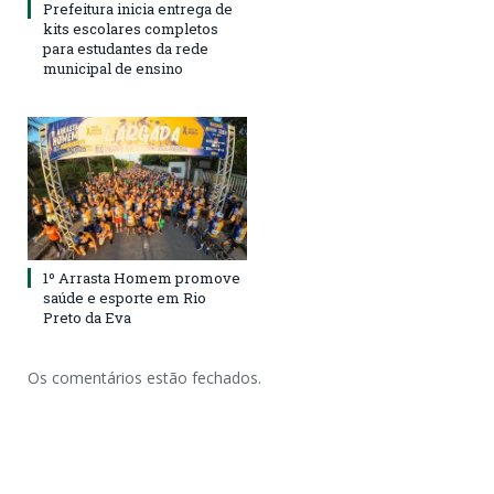
Prefeitura inicia entrega de
kits escolares completos
para estudantes da rede
municipal de ensino
1º Arrasta Homem promove
saúde e esporte em Rio
Preto da Eva
Os comentários estão fechados.