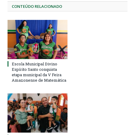
CONTEÚDO RELACIONADO
Escola Municipal Divino
Espírito Santo conquista
etapa municipal da V Feira
Amazonense de Matemática