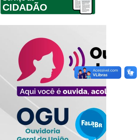
CIDADÃO