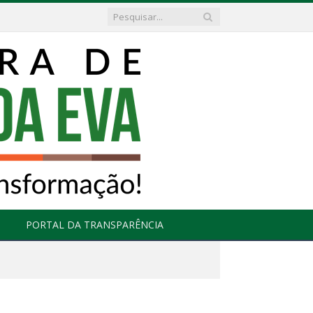
PORTAL DA TRANSPARÊNCIA