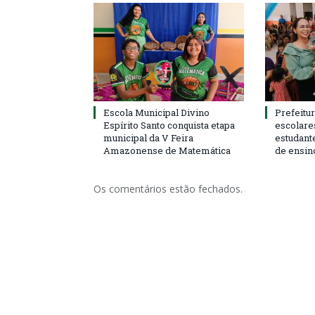
Escola Municipal Divino
Prefeitur
Espírito Santo conquista etapa
escolare
municipal da V Feira
estudant
Amazonense de Matemática
de ensin
Os comentários estão fechados.