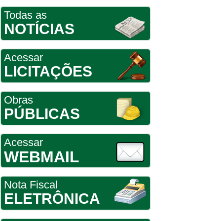
Todas as
NOTÍCIAS
Acessar
LICITAÇÕES
Obras
PÚBLICAS
Acessar
WEBMAIL
Nota Fiscal
ELETRÔNICA