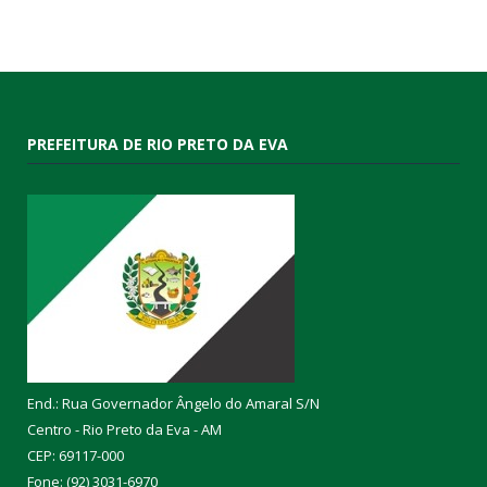
PREFEITURA DE RIO PRETO DA EVA
End.: Rua Governador Ângelo do Amaral S/N
Centro - Rio Preto da Eva - AM
CEP: 69117-000
Fone: (92) 3031-6970