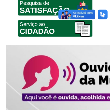
Pesquisa de
SATISFAÇÃO
Serviço ao
CIDADÃO