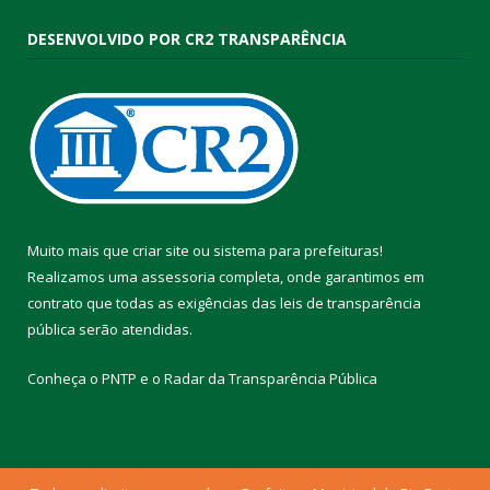
DESENVOLVIDO POR CR2 TRANSPARÊNCIA
Muito mais que
criar site
ou
sistema para prefeituras
!
Realizamos uma
assessoria
completa, onde garantimos em
contrato que todas as exigências das
leis de transparência
pública
serão atendidas.
Conheça o
PNTP
e o
Radar da Transparência Pública