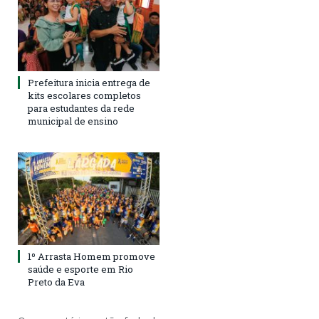
Prefeitura inicia entrega de
kits escolares completos
para estudantes da rede
municipal de ensino
1º Arrasta Homem promove
saúde e esporte em Rio
Preto da Eva