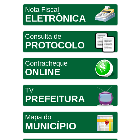
Nota Fiscal
ELETRÔNICA
Consulta de
PROTOCOLO
Contracheque
ONLINE
TV
PREFEITURA
Mapa do
MUNICÍPIO