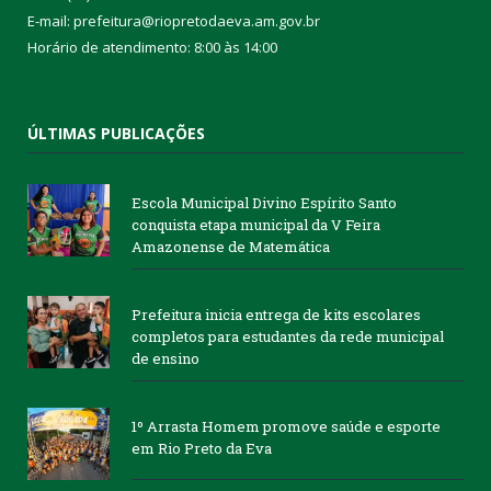
E-mail: prefeitura@riopretodaeva.am.gov.br
Horário de atendimento: 8:00 às 14:00
ÚLTIMAS PUBLICAÇÕES
Escola Municipal Divino Espírito Santo
conquista etapa municipal da V Feira
Amazonense de Matemática
Prefeitura inicia entrega de kits escolares
completos para estudantes da rede municipal
de ensino
1º Arrasta Homem promove saúde e esporte
em Rio Preto da Eva