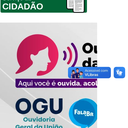
CIDADÃO