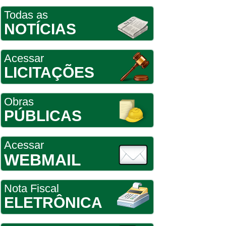
Todas as
NOTÍCIAS
Acessar
LICITAÇÕES
Obras
PÚBLICAS
Acessar
WEBMAIL
Nota Fiscal
ELETRÔNICA