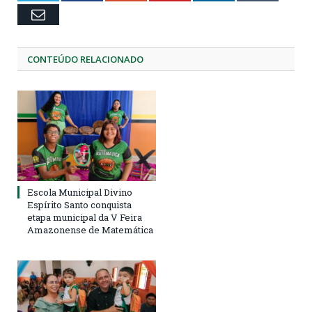
Email
CONTEÚDO RELACIONADO
Escola Municipal Divino
Espírito Santo conquista
etapa municipal da V Feira
Amazonense de Matemática