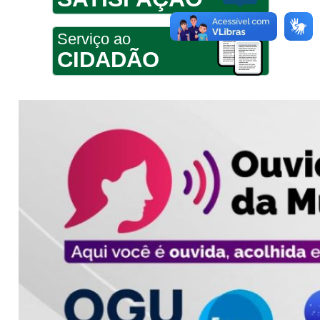
Serviço ao
CIDADÃO