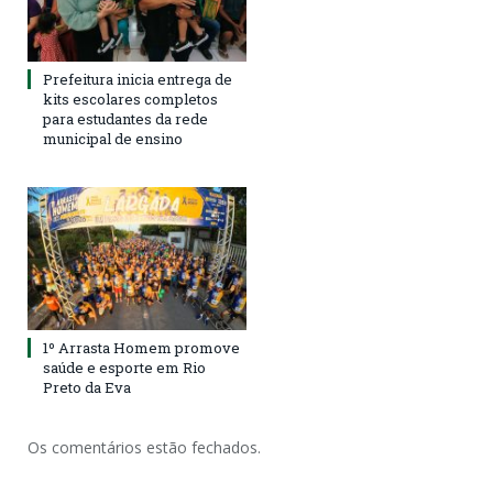
Prefeitura inicia entrega de
kits escolares completos
para estudantes da rede
municipal de ensino
1º Arrasta Homem promove
saúde e esporte em Rio
Preto da Eva
Os comentários estão fechados.