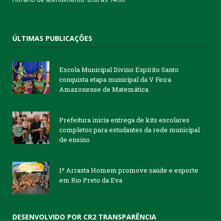
ÚLTIMAS PUBLICAÇÕES
Escola Municipal Divino Espírito Santo
conquista etapa municipal da V Feira
Amazonense de Matemática
Prefeitura inicia entrega de kits escolares
completos para estudantes da rede municipal
de ensino
1º Arrasta Homem promove saúde e esporte
em Rio Preto da Eva
DESENVOLVIDO POR CR2 TRANSPARÊNCIA