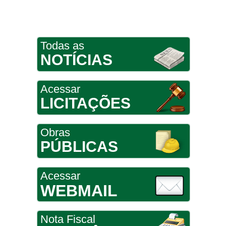
Todas as
NOTÍCIAS
Acessar
LICITAÇÕES
Obras
PÚBLICAS
Acessar
WEBMAIL
Nota Fiscal