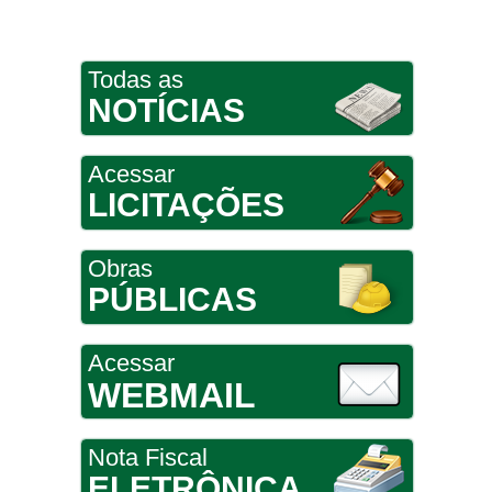
Todas as
NOTÍCIAS
Acessar
LICITAÇÕES
Obras
PÚBLICAS
Acessar
WEBMAIL
Nota Fiscal
ELETRÔNICA