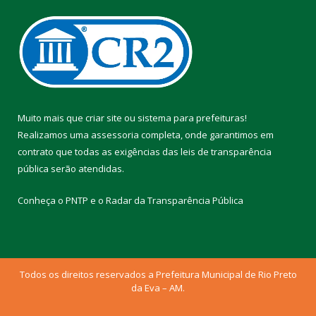
Muito mais que
criar site
ou
sistema para prefeituras
!
Realizamos uma
assessoria
completa, onde garantimos em
contrato que todas as exigências das
leis de transparência
pública
serão atendidas.
Conheça o
PNTP
e o
Radar da Transparência Pública
Todos os direitos reservados a Prefeitura Municipal de Rio Preto
da Eva – AM.