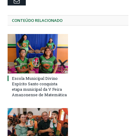
Email
CONTEÚDO RELACIONADO
Escola Municipal Divino
Espírito Santo conquista
etapa municipal da V Feira
Amazonense de Matemática