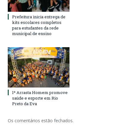
Prefeitura inicia entrega de
kits escolares completos
para estudantes da rede
municipal de ensino
1º Arrasta Homem promove
saúde e esporte em Rio
Preto da Eva
Os comentários estão fechados.