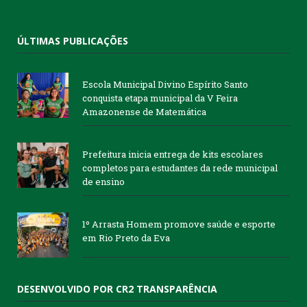
ÚLTIMAS PUBLICAÇÕES
Escola Municipal Divino Espírito Santo
conquista etapa municipal da V Feira
Amazonense de Matemática
Prefeitura inicia entrega de kits escolares
completos para estudantes da rede municipal
de ensino
1º Arrasta Homem promove saúde e esporte
em Rio Preto da Eva
DESENVOLVIDO POR CR2 TRANSPARÊNCIA