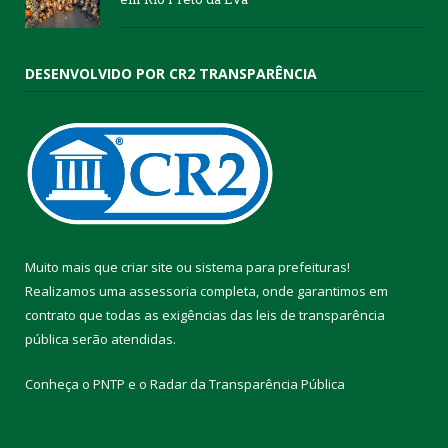
DESENVOLVIDO POR CR2 TRANSPARÊNCIA
Muito mais que
criar site
ou
sistema para prefeituras
!
Realizamos uma
assessoria
completa, onde garantimos em
contrato que todas as exigências das
leis de transparência
pública
serão atendidas.
Conheça o
PNTP
e o
Radar da Transparência Pública