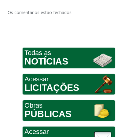
Os comentários estão fechados.
Todas as
NOTÍCIAS
Acessar
LICITAÇÕES
Obras
PÚBLICAS
Acessar