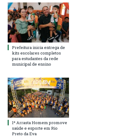
Prefeitura inicia entrega de
kits escolares completos
para estudantes da rede
municipal de ensino
1º Arrasta Homem promove
saúde e esporte em Rio
Preto da Eva