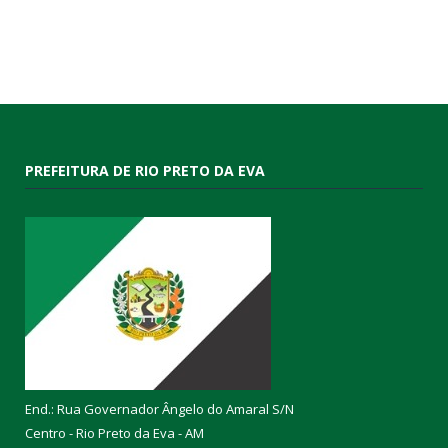
PREFEITURA DE RIO PRETO DA EVA
End.: Rua Governador Ângelo do Amaral S/N
Centro - Rio Preto da Eva - AM