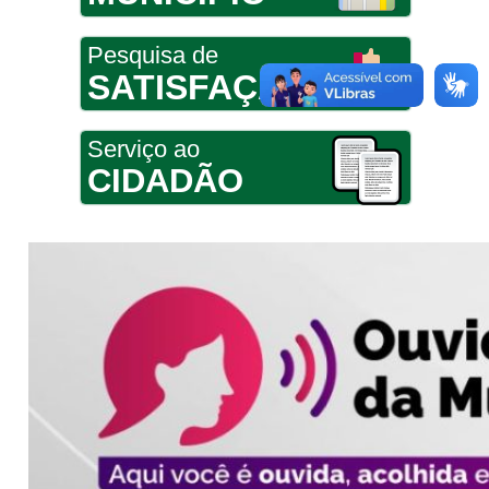
Pesquisa de
SATISFAÇÃO
Serviço ao
CIDADÃO