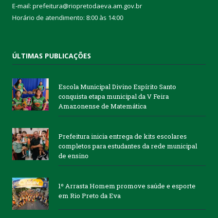
E-mail: prefeitura@riopretodaeva.am.gov.br
Horário de atendimento: 8:00 às 14:00
ÚLTIMAS PUBLICAÇÕES
Escola Municipal Divino Espírito Santo
conquista etapa municipal da V Feira
Amazonense de Matemática
Prefeitura inicia entrega de kits escolares
completos para estudantes da rede municipal
de ensino
1º Arrasta Homem promove saúde e esporte
em Rio Preto da Eva