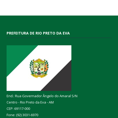
PREFEITURA DE RIO PRETO DA EVA
End.: Rua Governador Ângelo do Amaral S/N
Centro - Rio Preto da Eva - AM
CEP: 69117-000
Fone: (92) 3031-6970