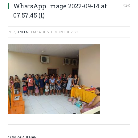
WhatsApp Image 2022-09-14 at
0
07.57.45 (1)
POR
JUZILENE
EM
14 DE SETEMBRO DE 2022
COMPARTILHAR: