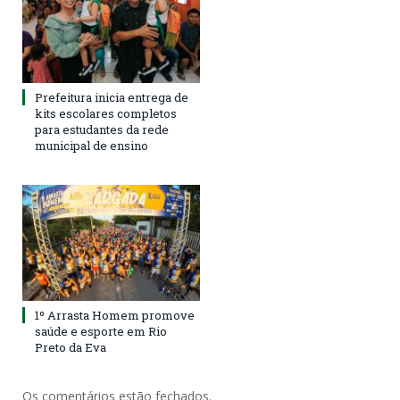
Prefeitura inicia entrega de
kits escolares completos
para estudantes da rede
municipal de ensino
1º Arrasta Homem promove
saúde e esporte em Rio
Preto da Eva
Os comentários estão fechados.