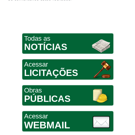
Todas as
NOTÍCIAS
Acessar
LICITAÇÕES
Obras
PÚBLICAS
Acessar
WEBMAIL