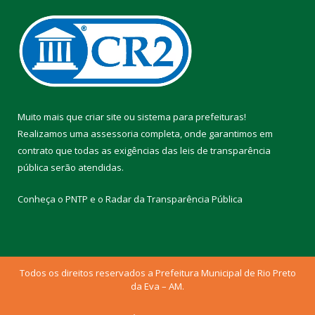
Muito mais que
criar site
ou
sistema para prefeituras
!
Realizamos uma
assessoria
completa, onde garantimos em
contrato que todas as exigências das
leis de transparência
pública
serão atendidas.
Conheça o
PNTP
e o
Radar da Transparência Pública
Todos os direitos reservados a Prefeitura Municipal de Rio Preto
da Eva – AM.