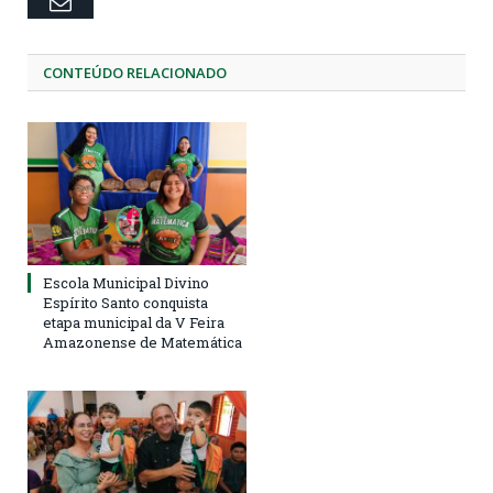
Email
CONTEÚDO RELACIONADO
Escola Municipal Divino
Espírito Santo conquista
etapa municipal da V Feira
Amazonense de Matemática