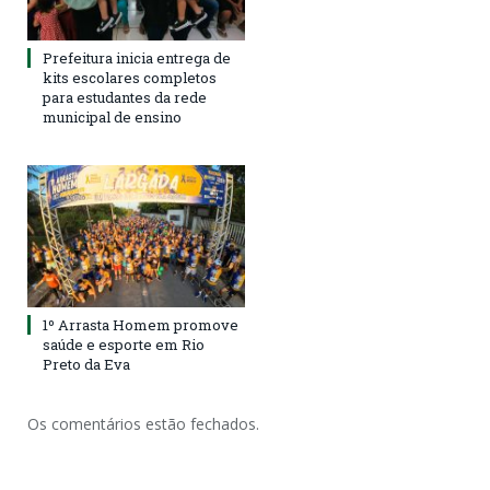
Prefeitura inicia entrega de
kits escolares completos
para estudantes da rede
municipal de ensino
1º Arrasta Homem promove
saúde e esporte em Rio
Preto da Eva
Os comentários estão fechados.