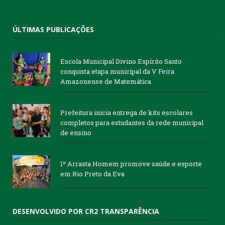
ÚLTIMAS PUBLICAÇÕES
Escola Municipal Divino Espírito Santo
conquista etapa municipal da V Feira
Amazonense de Matemática
Prefeitura inicia entrega de kits escolares
completos para estudantes da rede municipal
de ensino
1º Arrasta Homem promove saúde e esporte
em Rio Preto da Eva
DESENVOLVIDO POR CR2 TRANSPARÊNCIA