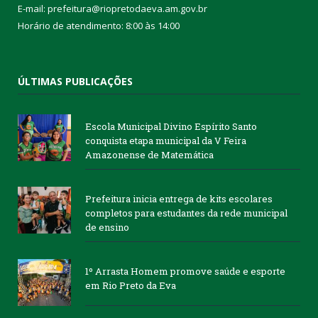
E-mail: prefeitura@riopretodaeva.am.gov.br
Horário de atendimento: 8:00 às 14:00
ÚLTIMAS PUBLICAÇÕES
Escola Municipal Divino Espírito Santo
conquista etapa municipal da V Feira
Amazonense de Matemática
Prefeitura inicia entrega de kits escolares
completos para estudantes da rede municipal
de ensino
1º Arrasta Homem promove saúde e esporte
em Rio Preto da Eva