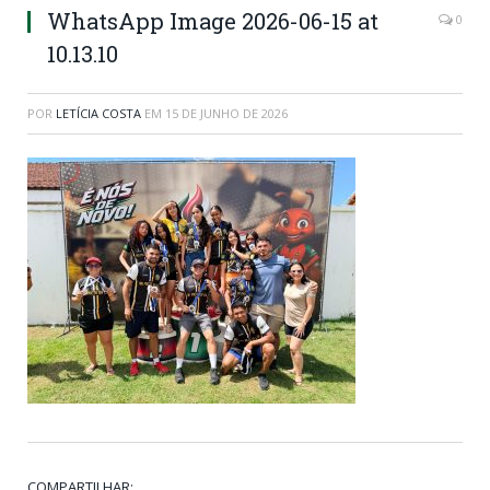
WhatsApp Image 2026-06-15 at
0
10.13.10
POR
LETÍCIA COSTA
EM
15 DE JUNHO DE 2026
COMPARTILHAR: