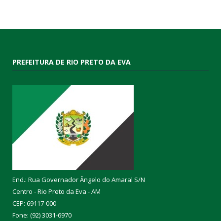
PREFEITURA DE RIO PRETO DA EVA
End.: Rua Governador Ângelo do Amaral S/N
Centro - Rio Preto da Eva - AM
CEP: 69117-000
Fone: (92) 3031-6970