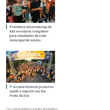
Prefeitura inicia entrega de
kits escolares completos
para estudantes da rede
municipal de ensino
1º Arrasta Homem promove
saúde e esporte em Rio
Preto da Eva
Os comentários estão fechados.