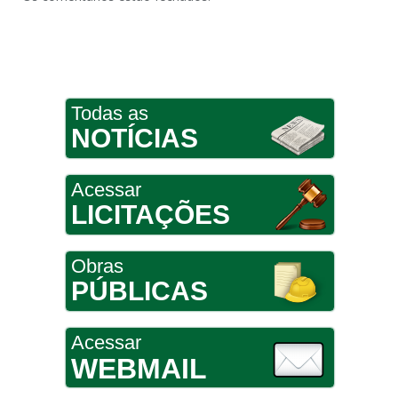
Todas as
NOTÍCIAS
Acessar
LICITAÇÕES
Obras
PÚBLICAS
Acessar
WEBMAIL