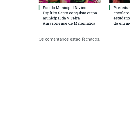
Escola Municipal Divino
Prefeitur
Espírito Santo conquista etapa
escolare
municipal da V Feira
estudant
Amazonense de Matemática
de ensin
Os comentários estão fechados.