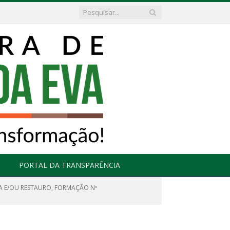
PORTAL DA TRANSPARÊNCIA
A E/OU RESTAURO, FORMAÇÃO Nº