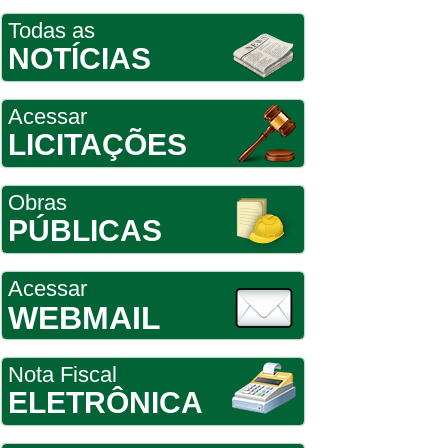
Todas as
NOTÍCIAS
Acessar
LICITAÇÕES
Obras
PÚBLICAS
Acessar
WEBMAIL
Nota Fiscal
ELETRÔNICA