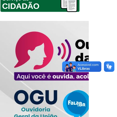
CIDADÃO