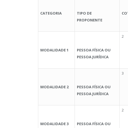
CATEGORIA
TIPO DE
CO
PROPONENTE
2
MODALIDADE 1
PESSOA FÍSICA OU
PESSOA JURÍDICA
3
MODALIDADE 2
PESSOA FÍSICA OU
PESSOA JURÍDICA
2
MODALIDADE 3
PESSOA FÍSICA OU