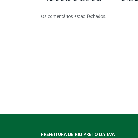
Os comentários estão fechados.
PREFEITURA DE RIO PRETO DA EVA