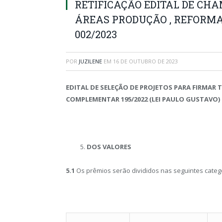
RETIFICAÇÃO EDITAL DE CH
ÁREAS PRODUÇÃO , REFORMA
002/2023
POR
JUZILENE
EM
16 DE OUTUBRO DE 2023
EDITAL DE SELEÇÃO DE PROJETOS PARA FIRMAR
COMPLEMENTAR 195/2022 (LEI PAULO GUSTAVO) 
DOS VALORES
5.1
Os prêmios serão divididos nas seguintes categ