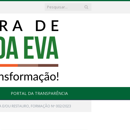
PORTAL DA TRANSPARÊNCIA
A E/OU RESTAURO, FORMAÇÃO Nº 002/2023