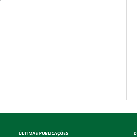
ÚLTIMAS PUBLICAÇÕES
D