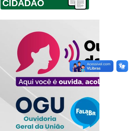
CIDADÃO