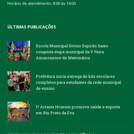
Horário de atendimento: 8:00 às 14:00
ÚLTIMAS PUBLICAÇÕES
Escola Municipal Divino Espírito Santo
conquista etapa municipal da V Feira
Amazonense de Matemática
Prefeitura inicia entrega de kits escolares
completos para estudantes da rede municipal
de ensino
1º Arrasta Homem promove saúde e esporte
em Rio Preto da Eva