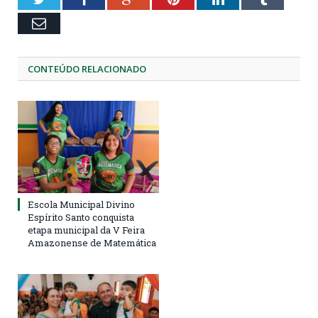
Email
CONTEÚDO RELACIONADO
Escola Municipal Divino
Espírito Santo conquista
etapa municipal da V Feira
Amazonense de Matemática