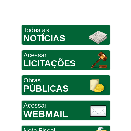
Todas as
NOTÍCIAS
Acessar
LICITAÇÕES
Obras
PÚBLICAS
Acessar
WEBMAIL
Nota Fiscal