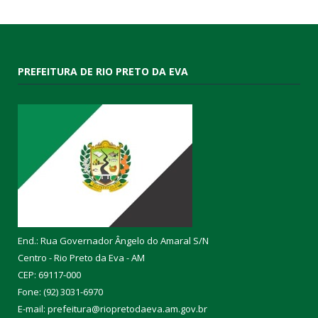
PREFEITURA DE RIO PRETO DA EVA
End.: Rua Governador Ângelo do Amaral S/N
Centro - Rio Preto da Eva - AM
CEP: 69117-000
Fone: (92) 3031-6970
E-mail: prefeitura@riopretodaeva.am.gov.br