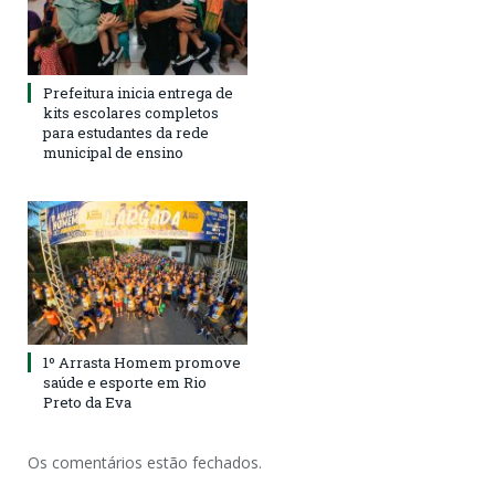
Prefeitura inicia entrega de
kits escolares completos
para estudantes da rede
municipal de ensino
1º Arrasta Homem promove
saúde e esporte em Rio
Preto da Eva
Os comentários estão fechados.