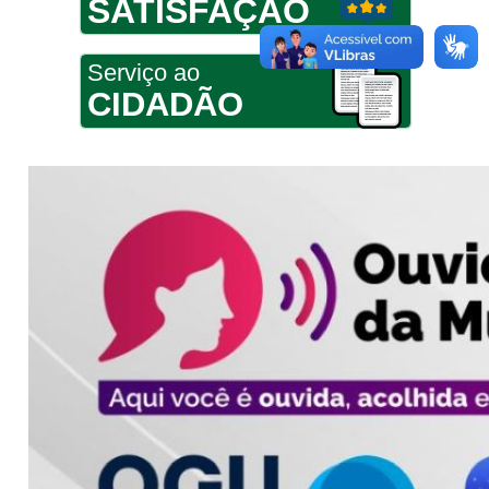
SATISFAÇÃO
Serviço ao
CIDADÃO