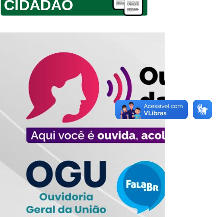
CIDADÃO