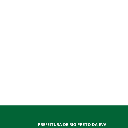
PREFEITURA DE RIO PRETO DA EVA