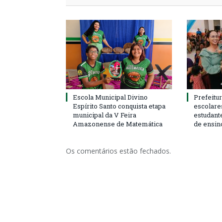
Escola Municipal Divino
Prefeitur
Espírito Santo conquista etapa
escolare
municipal da V Feira
estudant
Amazonense de Matemática
de ensin
Os comentários estão fechados.