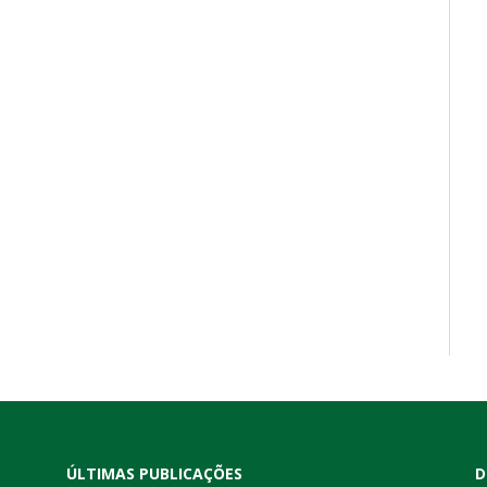
ÚLTIMAS PUBLICAÇÕES
D