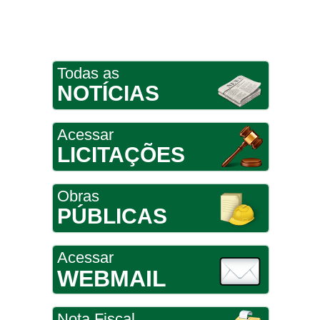
Todas as
NOTÍCIAS
Acessar
LICITAÇÕES
Obras
PÚBLICAS
Acessar
WEBMAIL
Nota Fiscal