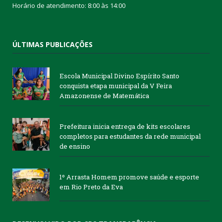
Horário de atendimento: 8:00 às 14:00
ÚLTIMAS PUBLICAÇÕES
Escola Municipal Divino Espírito Santo
conquista etapa municipal da V Feira
Amazonense de Matemática
Prefeitura inicia entrega de kits escolares
completos para estudantes da rede municipal
de ensino
1º Arrasta Homem promove saúde e esporte
em Rio Preto da Eva