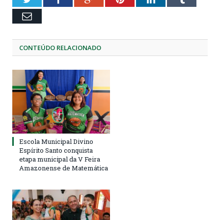
Email
CONTEÚDO RELACIONADO
Escola Municipal Divino
Espírito Santo conquista
etapa municipal da V Feira
Amazonense de Matemática