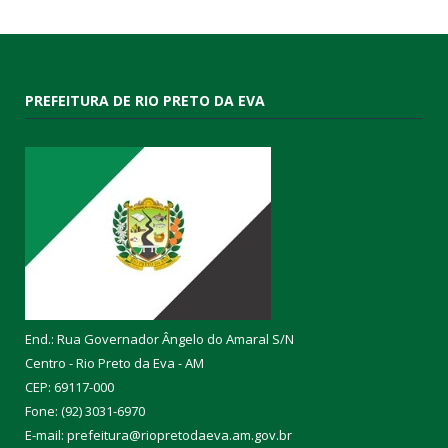
PREFEITURA DE RIO PRETO DA EVA
End.: Rua Governador Ângelo do Amaral S/N
Centro - Rio Preto da Eva - AM
CEP: 69117-000
Fone: (92) 3031-6970
E-mail: prefeitura@riopretodaeva.am.gov.br