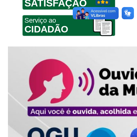
SATISFAÇÃO
Serviço ao
CIDADÃO