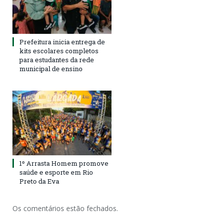
Prefeitura inicia entrega de
kits escolares completos
para estudantes da rede
municipal de ensino
1º Arrasta Homem promove
saúde e esporte em Rio
Preto da Eva
Os comentários estão fechados.