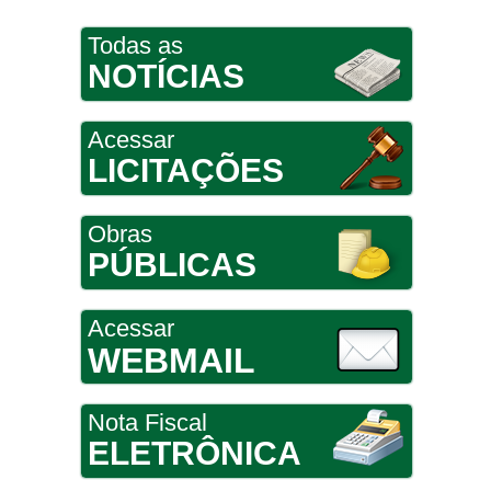
Todas as
NOTÍCIAS
Acessar
LICITAÇÕES
Obras
PÚBLICAS
Acessar
WEBMAIL
Nota Fiscal
ELETRÔNICA