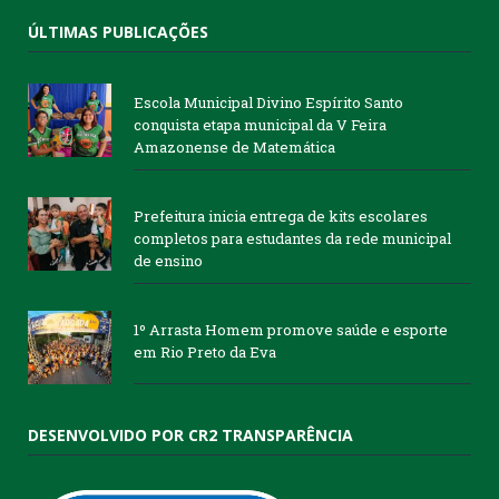
ÚLTIMAS PUBLICAÇÕES
Escola Municipal Divino Espírito Santo
conquista etapa municipal da V Feira
Amazonense de Matemática
Prefeitura inicia entrega de kits escolares
completos para estudantes da rede municipal
de ensino
1º Arrasta Homem promove saúde e esporte
em Rio Preto da Eva
DESENVOLVIDO POR CR2 TRANSPARÊNCIA