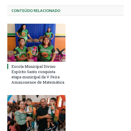
CONTEÚDO RELACIONADO
Escola Municipal Divino
Espírito Santo conquista
etapa municipal da V Feira
Amazonense de Matemática