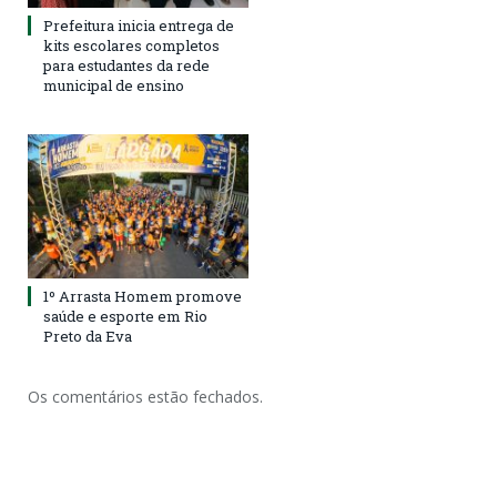
Prefeitura inicia entrega de
kits escolares completos
para estudantes da rede
municipal de ensino
1º Arrasta Homem promove
saúde e esporte em Rio
Preto da Eva
Os comentários estão fechados.