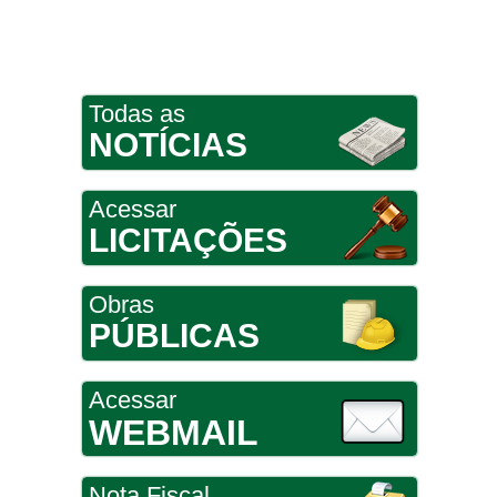
Todas as
NOTÍCIAS
Acessar
LICITAÇÕES
Obras
PÚBLICAS
Acessar
WEBMAIL
Nota Fiscal