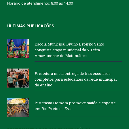
Horário de atendimento: 8:00 às 14:00
ÚLTIMAS PUBLICAÇÕES
Escola Municipal Divino Espírito Santo
conquista etapa municipal da V Feira
Amazonense de Matemática
Prefeitura inicia entrega de kits escolares
completos para estudantes da rede municipal
de ensino
1º Arrasta Homem promove saúde e esporte
em Rio Preto da Eva