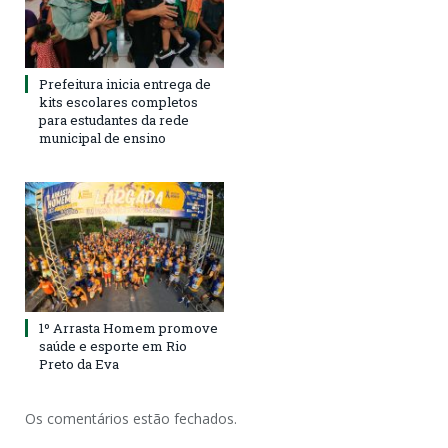
Prefeitura inicia entrega de
kits escolares completos
para estudantes da rede
municipal de ensino
1º Arrasta Homem promove
saúde e esporte em Rio
Preto da Eva
Os comentários estão fechados.