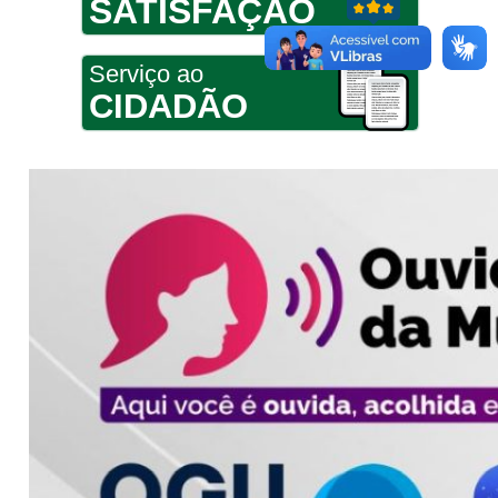
SATISFAÇÃO
Serviço ao
CIDADÃO