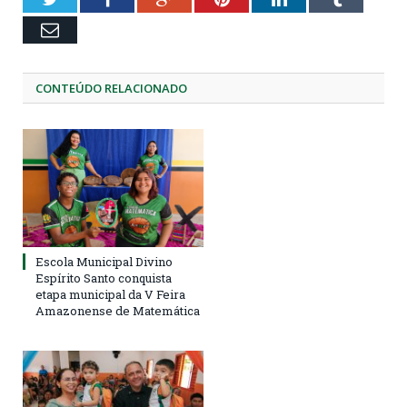
Email
CONTEÚDO RELACIONADO
Escola Municipal Divino
Espírito Santo conquista
etapa municipal da V Feira
Amazonense de Matemática