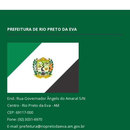
PREFEITURA DE RIO PRETO DA EVA
End.: Rua Governador Ângelo do Amaral S/N
Centro - Rio Preto da Eva - AM
CEP: 69117-000
Fone: (92) 3031-6970
E-mail: prefeitura@riopretodaeva.am.gov.br