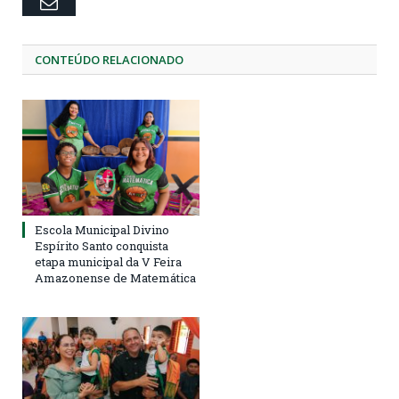
Email
CONTEÚDO RELACIONADO
Escola Municipal Divino
Espírito Santo conquista
etapa municipal da V Feira
Amazonense de Matemática