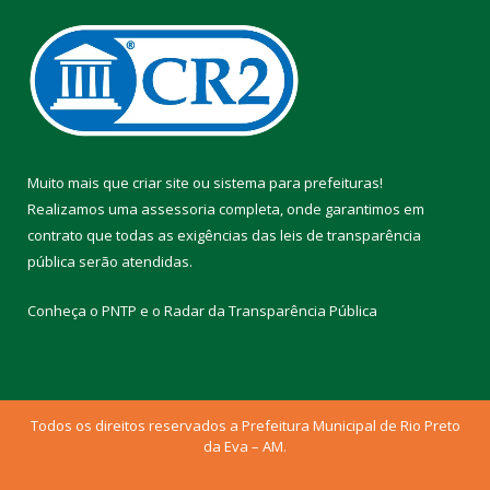
Muito mais que
criar site
ou
sistema para prefeituras
!
Realizamos uma
assessoria
completa, onde garantimos em
contrato que todas as exigências das
leis de transparência
pública
serão atendidas.
Conheça o
PNTP
e o
Radar da Transparência Pública
Todos os direitos reservados a Prefeitura Municipal de Rio Preto
da Eva – AM.