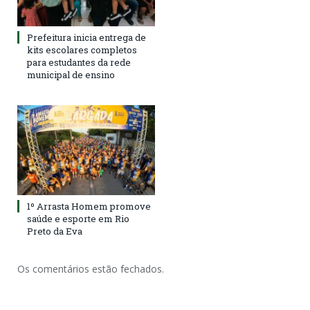
Prefeitura inicia entrega de
kits escolares completos
para estudantes da rede
municipal de ensino
1º Arrasta Homem promove
saúde e esporte em Rio
Preto da Eva
Os comentários estão fechados.