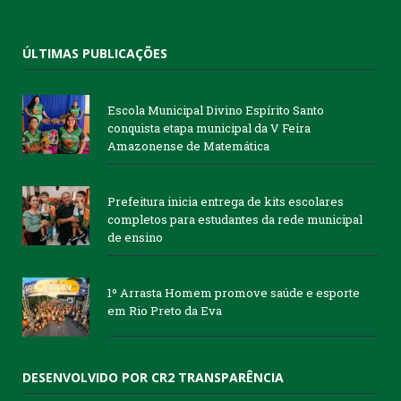
ÚLTIMAS PUBLICAÇÕES
Escola Municipal Divino Espírito Santo
conquista etapa municipal da V Feira
Amazonense de Matemática
Prefeitura inicia entrega de kits escolares
completos para estudantes da rede municipal
de ensino
1º Arrasta Homem promove saúde e esporte
em Rio Preto da Eva
DESENVOLVIDO POR CR2 TRANSPARÊNCIA