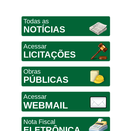
Todas as
NOTÍCIAS
Acessar
LICITAÇÕES
Obras
PÚBLICAS
Acessar
WEBMAIL
Nota Fiscal
ELETRÔNICA