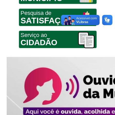
Pesquisa de
SATISFAÇÃO
Serviço ao
CIDADÃO