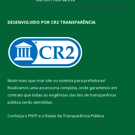
DESENVOLVIDO POR CR2 TRANSPARÊNCIA
Muito mais que
criar site
ou
sistema para prefeituras
!
Realizamos uma
assessoria
completa, onde garantimos em
contrato que todas as exigências das
leis de transparência
pública
serão atendidas.
Conheça o
PNTP
e o
Radar da Transparência Pública