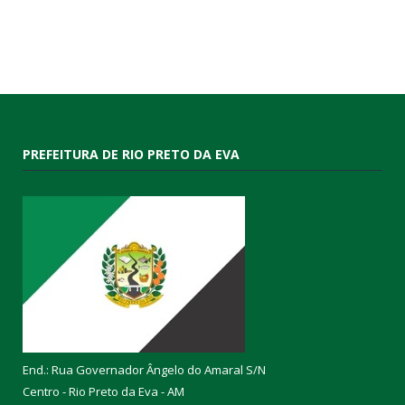
PREFEITURA DE RIO PRETO DA EVA
End.: Rua Governador Ângelo do Amaral S/N
Centro - Rio Preto da Eva - AM