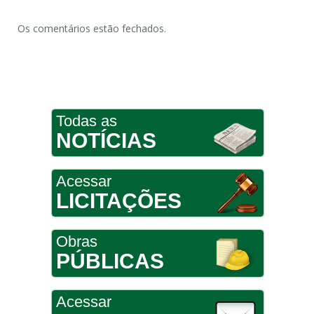
Os comentários estão fechados.
Todas as
NOTÍCIAS
Acessar
LICITAÇÕES
Obras
PÚBLICAS
Acessar