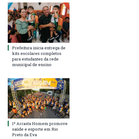
Prefeitura inicia entrega de
kits escolares completos
para estudantes da rede
municipal de ensino
1º Arrasta Homem promove
saúde e esporte em Rio
Preto da Eva