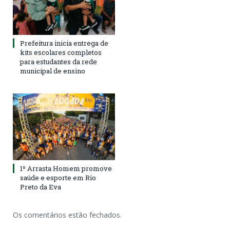
Prefeitura inicia entrega de
kits escolares completos
para estudantes da rede
municipal de ensino
1º Arrasta Homem promove
saúde e esporte em Rio
Preto da Eva
Os comentários estão fechados.