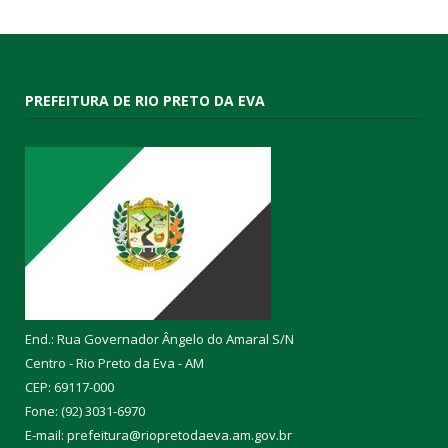
PREFEITURA DE RIO PRETO DA EVA
End.: Rua Governador Ângelo do Amaral S/N
Centro - Rio Preto da Eva - AM
CEP: 69117-000
Fone: (92) 3031-6970
E-mail: prefeitura@riopretodaeva.am.gov.br