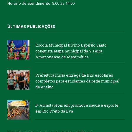
Horário de atendimento: 8:00 às 14:00
ÚLTIMAS PUBLICAÇÕES
Escola Municipal Divino Espírito Santo
conquista etapa municipal da V Feira
Amazonense de Matemática
Prefeitura inicia entrega de kits escolares
completos para estudantes da rede municipal
de ensino
1º Arrasta Homem promove saúde e esporte
em Rio Preto da Eva