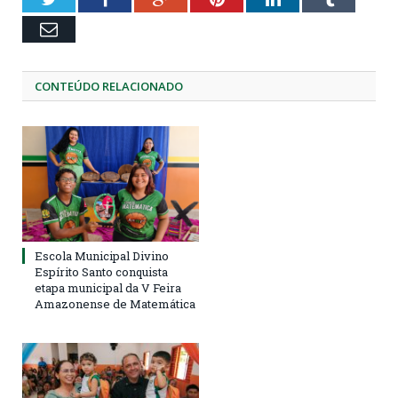
Email
CONTEÚDO RELACIONADO
Escola Municipal Divino
Espírito Santo conquista
etapa municipal da V Feira
Amazonense de Matemática