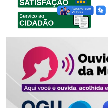
SATISFAÇÃO
Serviço ao
CIDADÃO