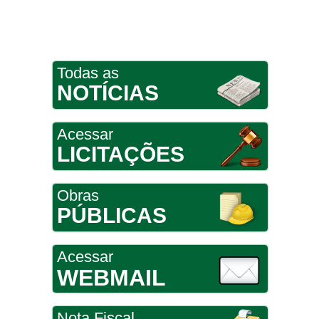
Todas as
NOTÍCIAS
Acessar
LICITAÇÕES
Obras
PÚBLICAS
Acessar
WEBMAIL
Nota Fiscal