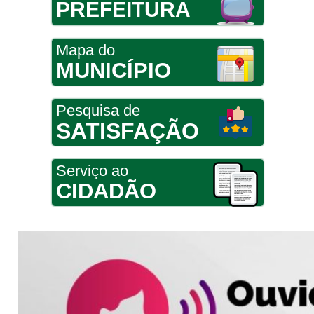
PREFEITURA
Mapa do
MUNICÍPIO
Pesquisa de
SATISFAÇÃO
Serviço ao
CIDADÃO