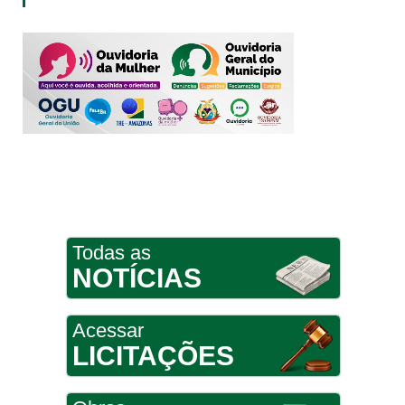
Todas as
NOTÍCIAS
Acessar
LICITAÇÕES