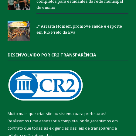
completos para estudantes da rede municipal
de ensino
1º Arrasta Homem promove saúde e esporte
em Rio Preto da Eva
DESENVOLVIDO POR CR2 TRANSPARÊNCIA
Muito mais que
criar site
ou
sistema para prefeituras
!
Realizamos uma
assessoria
completa, onde garantimos em
contrato que todas as exigências das
leis de transparência
pública
serão atendidas.