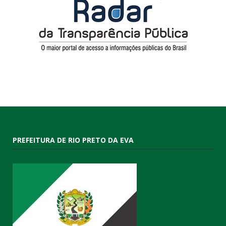
PREFEITURA DE RIO PRETO DA EVA