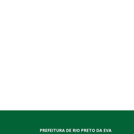
PREFEITURA DE RIO PRETO DA EVA