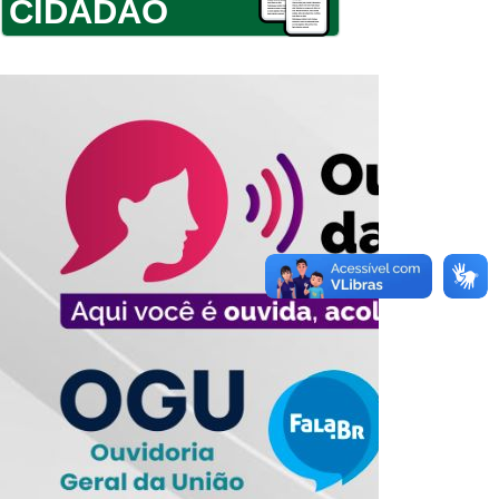
CIDADÃO