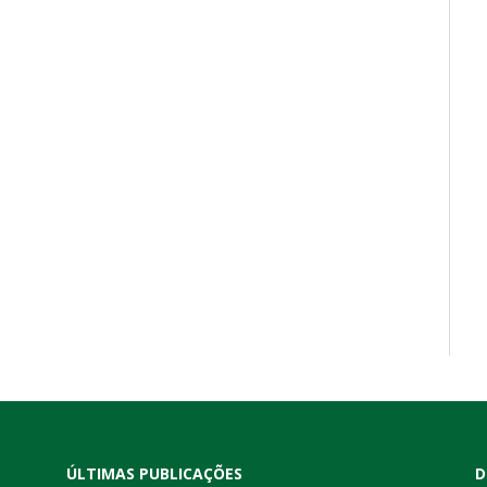
ÚLTIMAS PUBLICAÇÕES
D