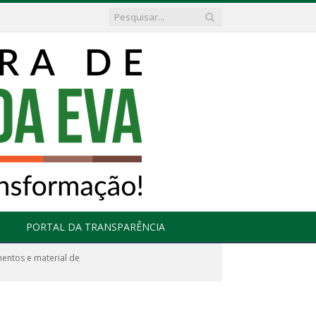
PORTAL DA TRANSPARÊNCIA
mentos e material de