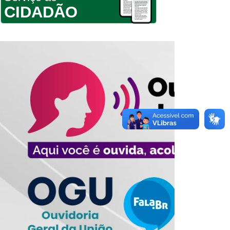
CIDADÃO