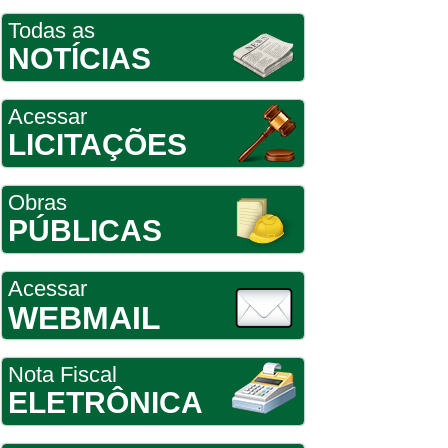
Todas as
NOTÍCIAS
Acessar
LICITAÇÕES
Obras
PÚBLICAS
Acessar
WEBMAIL
Nota Fiscal
ELETRÔNICA