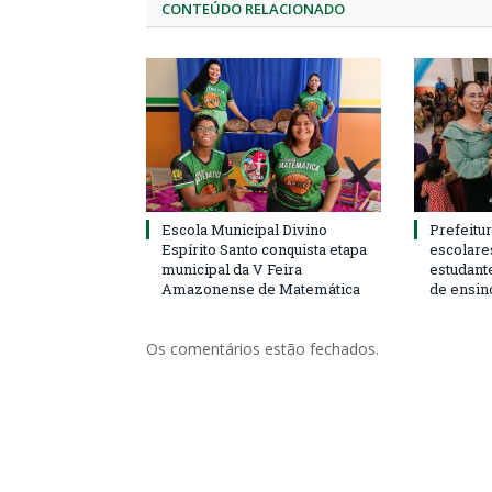
CONTEÚDO RELACIONADO
Escola Municipal Divino
Prefeitur
Espírito Santo conquista etapa
escolare
municipal da V Feira
estudant
Amazonense de Matemática
de ensin
Os comentários estão fechados.