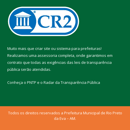
Muito mais que
criar site
ou
sistema para prefeituras
!
Realizamos uma
assessoria
completa, onde garantimos em
contrato que todas as exigências das
leis de transparência
pública
serão atendidas.
Conheça o
PNTP
e o
Radar da Transparência Pública
Todos os direitos reservados a Prefeitura Municipal de Rio Preto
da Eva – AM.