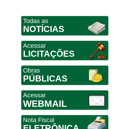
Todas as
NOTÍCIAS
Acessar
LICITAÇÕES
Obras
PÚBLICAS
Acessar
WEBMAIL
Nota Fiscal
ELETRÔNICA