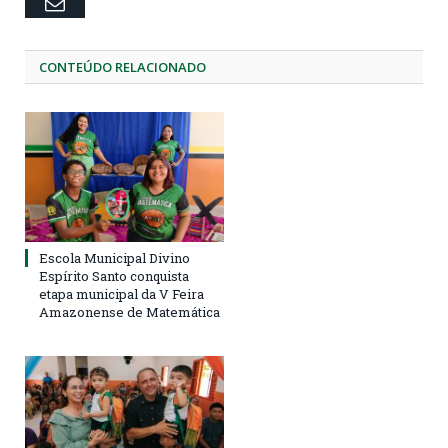
Email
CONTEÚDO RELACIONADO
Escola Municipal Divino
Espírito Santo conquista
etapa municipal da V Feira
Amazonense de Matemática