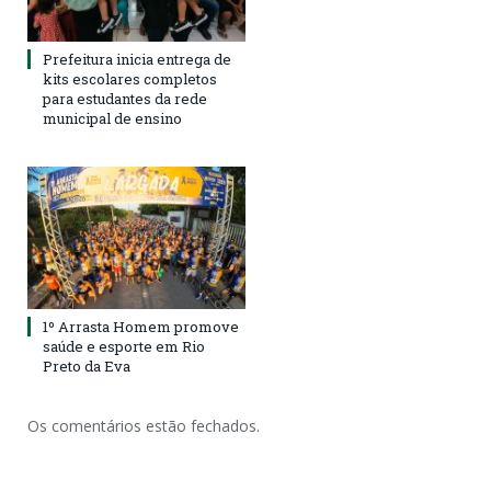
Prefeitura inicia entrega de
kits escolares completos
para estudantes da rede
municipal de ensino
1º Arrasta Homem promove
saúde e esporte em Rio
Preto da Eva
Os comentários estão fechados.