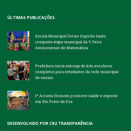
ÚLTIMAS PUBLICAÇÕES
Escola Municipal Divino Espírito Santo
conquista etapa municipal da V Feira
Amazonense de Matemática
Prefeitura inicia entrega de kits escolares
completos para estudantes da rede municipal
de ensino
1º Arrasta Homem promove saúde e esporte
em Rio Preto da Eva
DESENVOLVIDO POR CR2 TRANSPARÊNCIA