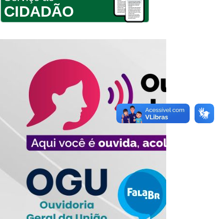
CIDADÃO