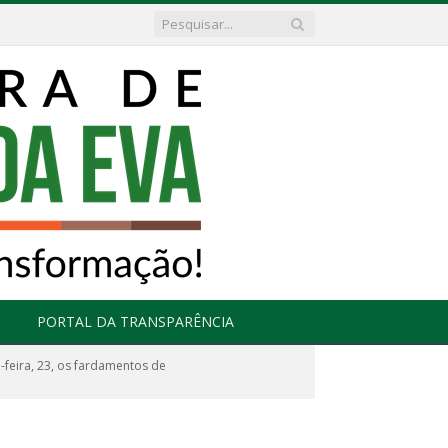
PORTAL DA TRANSPARÊNCIA
feira, 23, os fardamentos de