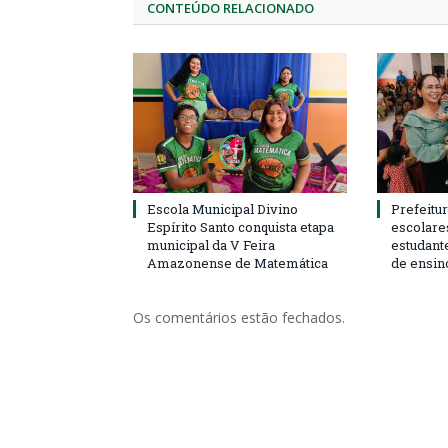
CONTEÚDO RELACIONADO
Escola Municipal Divino
Prefeitur
Espírito Santo conquista etapa
escolare
municipal da V Feira
estudant
Amazonense de Matemática
de ensin
Os comentários estão fechados.