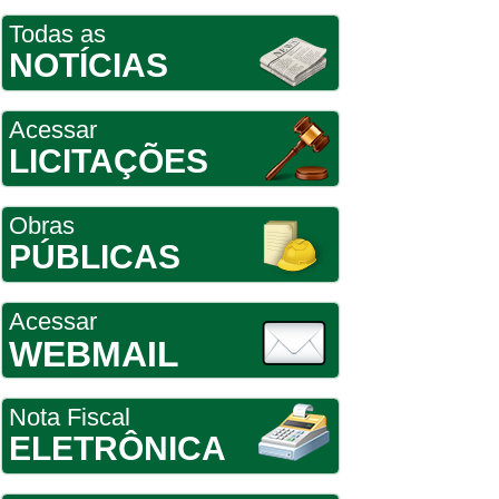
Todas as
NOTÍCIAS
Acessar
LICITAÇÕES
Obras
PÚBLICAS
Acessar
WEBMAIL
Nota Fiscal
ELETRÔNICA