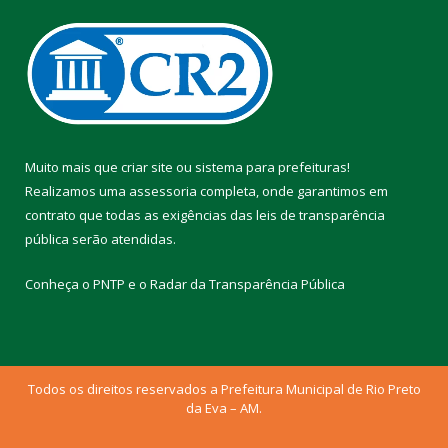
Muito mais que
criar site
ou
sistema para prefeituras
!
Realizamos uma
assessoria
completa, onde garantimos em
contrato que todas as exigências das
leis de transparência
pública
serão atendidas.
Conheça o
PNTP
e o
Radar da Transparência Pública
Todos os direitos reservados a Prefeitura Municipal de Rio Preto
da Eva – AM.