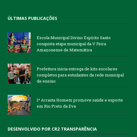
ÚLTIMAS PUBLICAÇÕES
Escola Municipal Divino Espírito Santo
conquista etapa municipal da V Feira
Amazonense de Matemática
Prefeitura inicia entrega de kits escolares
completos para estudantes da rede municipal
de ensino
1º Arrasta Homem promove saúde e esporte
em Rio Preto da Eva
DESENVOLVIDO POR CR2 TRANSPARÊNCIA