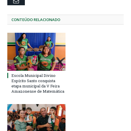
Email
CONTEÚDO RELACIONADO
Escola Municipal Divino
Espírito Santo conquista
etapa municipal da V Feira
Amazonense de Matemática