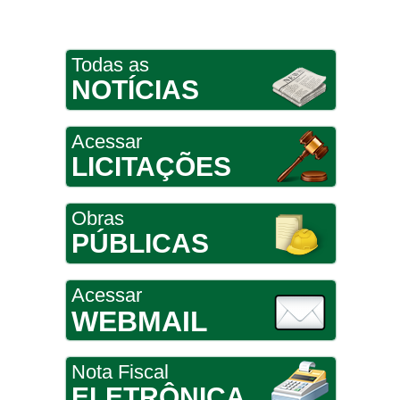
Todas as
NOTÍCIAS
Acessar
LICITAÇÕES
Obras
PÚBLICAS
Acessar
WEBMAIL
Nota Fiscal
ELETRÔNICA