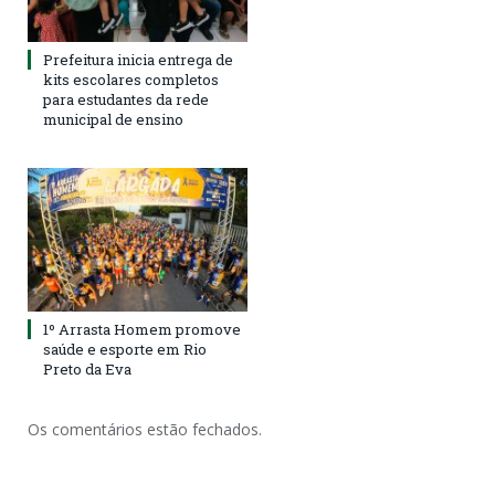
Prefeitura inicia entrega de
kits escolares completos
para estudantes da rede
municipal de ensino
1º Arrasta Homem promove
saúde e esporte em Rio
Preto da Eva
Os comentários estão fechados.