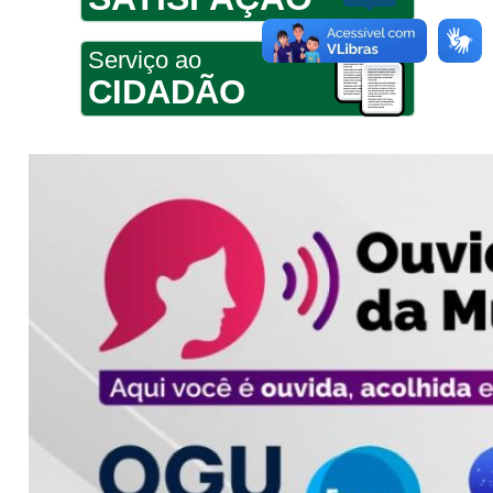
Serviço ao
CIDADÃO