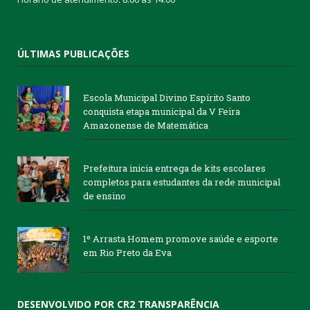
ÚLTIMAS PUBLICAÇÕES
Escola Municipal Divino Espírito Santo
conquista etapa municipal da V Feira
Amazonense de Matemática
Prefeitura inicia entrega de kits escolares
completos para estudantes da rede municipal
de ensino
1º Arrasta Homem promove saúde e esporte
em Rio Preto da Eva
DESENVOLVIDO POR CR2 TRANSPARÊNCIA