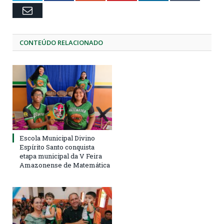
Email
CONTEÚDO RELACIONADO
Escola Municipal Divino
Espírito Santo conquista
etapa municipal da V Feira
Amazonense de Matemática