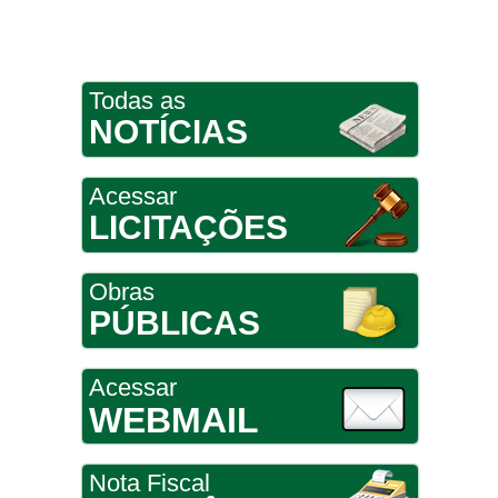
Todas as
NOTÍCIAS
Acessar
LICITAÇÕES
Obras
PÚBLICAS
Acessar
WEBMAIL
Nota Fiscal