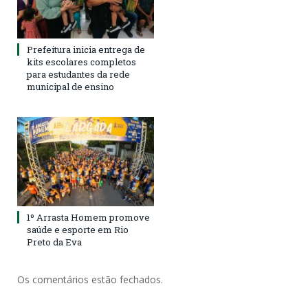
Prefeitura inicia entrega de
kits escolares completos
para estudantes da rede
municipal de ensino
1º Arrasta Homem promove
saúde e esporte em Rio
Preto da Eva
Os comentários estão fechados.