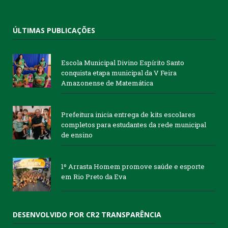
ÚLTIMAS PUBLICAÇÕES
Escola Municipal Divino Espírito Santo
conquista etapa municipal da V Feira
Amazonense de Matemática
Prefeitura inicia entrega de kits escolares
completos para estudantes da rede municipal
de ensino
1º Arrasta Homem promove saúde e esporte
em Rio Preto da Eva
DESENVOLVIDO POR CR2 TRANSPARÊNCIA