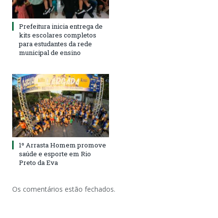
Prefeitura inicia entrega de
kits escolares completos
para estudantes da rede
municipal de ensino
1º Arrasta Homem promove
saúde e esporte em Rio
Preto da Eva
Os comentários estão fechados.