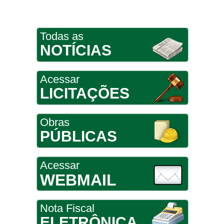
Todas as
NOTÍCIAS
Acessar
LICITAÇÕES
Obras
PÚBLICAS
Acessar
WEBMAIL
Nota Fiscal
ELETRÔNICA