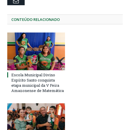
Email
CONTEÚDO RELACIONADO
Escola Municipal Divino
Espírito Santo conquista
etapa municipal da V Feira
Amazonense de Matemática