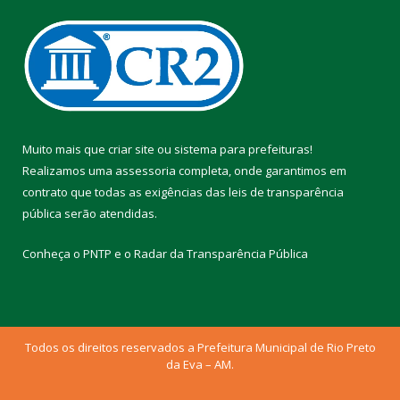
Muito mais que
criar site
ou
sistema para prefeituras
!
Realizamos uma
assessoria
completa, onde garantimos em
contrato que todas as exigências das
leis de transparência
pública
serão atendidas.
Conheça o
PNTP
e o
Radar da Transparência Pública
Todos os direitos reservados a Prefeitura Municipal de Rio Preto
da Eva – AM.