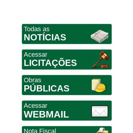
Todas as
NOTÍCIAS
Acessar
LICITAÇÕES
Obras
PÚBLICAS
Acessar
WEBMAIL
Nota Fiscal