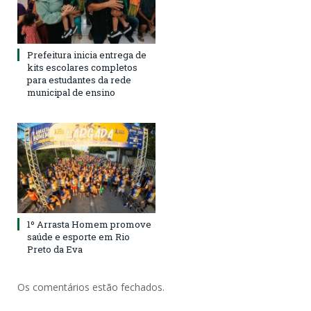
Prefeitura inicia entrega de
kits escolares completos
para estudantes da rede
municipal de ensino
1º Arrasta Homem promove
saúde e esporte em Rio
Preto da Eva
Os comentários estão fechados.