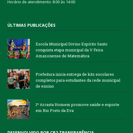
Horário de atendimento: 8:00 às 14:00
ÚLTIMAS PUBLICAÇÕES
Escola Municipal Divino Espírito Santo
conquista etapa municipal da V Feira
Amazonense de Matemática
Prefeitura inicia entrega de kits escolares
completos para estudantes da rede municipal
de ensino
1º Arrasta Homem promove saúde e esporte
em Rio Preto da Eva
DESENVOLVIDO POR CR2 TRANSPARÊNCIA