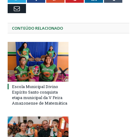
Email
CONTEÚDO RELACIONADO
Escola Municipal Divino
Espírito Santo conquista
etapa municipal da V Feira
Amazonense de Matemática