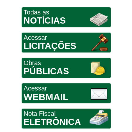
Todas as
NOTÍCIAS
Acessar
LICITAÇÕES
Obras
PÚBLICAS
Acessar
WEBMAIL
Nota Fiscal
ELETRÔNICA