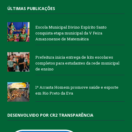
ÚLTIMAS PUBLICAÇÕES
Escola Municipal Divino Espírito Santo
conquista etapa municipal da V Feira
Amazonense de Matemática
Prefeitura inicia entrega de kits escolares
completos para estudantes da rede municipal
de ensino
1º Arrasta Homem promove saúde e esporte
em Rio Preto da Eva
DESENVOLVIDO POR CR2 TRANSPARÊNCIA