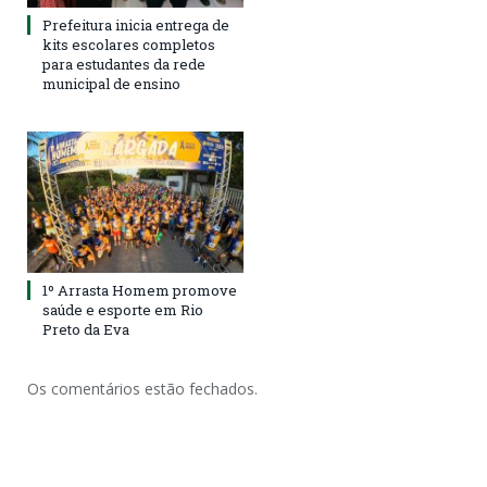
Prefeitura inicia entrega de
kits escolares completos
para estudantes da rede
municipal de ensino
1º Arrasta Homem promove
saúde e esporte em Rio
Preto da Eva
Os comentários estão fechados.