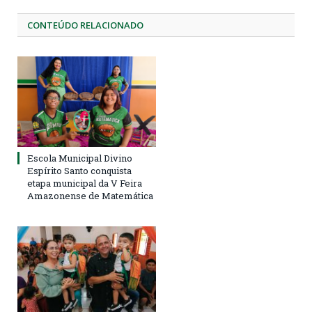
CONTEÚDO RELACIONADO
Escola Municipal Divino
Espírito Santo conquista
etapa municipal da V Feira
Amazonense de Matemática