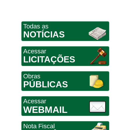
Todas as
NOTÍCIAS
Acessar
LICITAÇÕES
Obras
PÚBLICAS
Acessar
WEBMAIL
Nota Fiscal