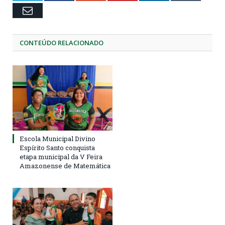
Email
CONTEÚDO RELACIONADO
Escola Municipal Divino
Espírito Santo conquista
etapa municipal da V Feira
Amazonense de Matemática