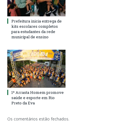
Prefeitura inicia entrega de
kits escolares completos
para estudantes da rede
municipal de ensino
1º Arrasta Homem promove
saúde e esporte em Rio
Preto da Eva
Os comentários estão fechados.