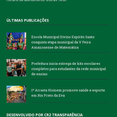
ÚLTIMAS PUBLICAÇÕES
Escola Municipal Divino Espírito Santo
conquista etapa municipal da V Feira
Amazonense de Matemática
Prefeitura inicia entrega de kits escolares
completos para estudantes da rede municipal
de ensino
1º Arrasta Homem promove saúde e esporte
em Rio Preto da Eva
DESENVOLVIDO POR CR2 TRANSPARÊNCIA