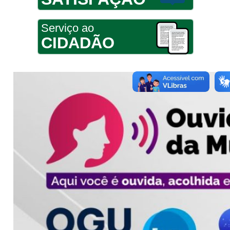
Serviço ao
CIDADÃO