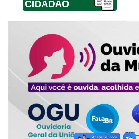
CIDADÃO