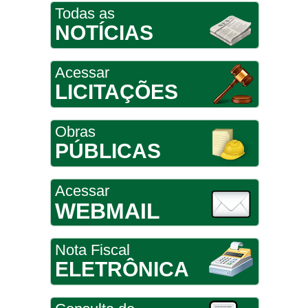
Todas as
NOTÍCIAS
Acessar
LICITAÇÕES
Obras
PÚBLICAS
Acessar
WEBMAIL
Nota Fiscal
ELETRÔNICA