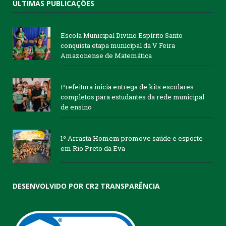
ÚLTIMAS PUBLICAÇÕES
Escola Municipal Divino Espírito Santo
conquista etapa municipal da V Feira
Amazonense de Matemática
Prefeitura inicia entrega de kits escolares
completos para estudantes da rede municipal
de ensino
1º Arrasta Homem promove saúde e esporte
em Rio Preto da Eva
DESENVOLVIDO POR CR2 TRANSPARÊNCIA