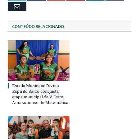
Email
CONTEÚDO RELACIONADO
Escola Municipal Divino
Espírito Santo conquista
etapa municipal da V Feira
Amazonense de Matemática