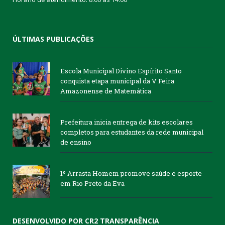
ÚLTIMAS PUBLICAÇÕES
Escola Municipal Divino Espírito Santo
conquista etapa municipal da V Feira
Amazonense de Matemática
Prefeitura inicia entrega de kits escolares
completos para estudantes da rede municipal
de ensino
1º Arrasta Homem promove saúde e esporte
em Rio Preto da Eva
DESENVOLVIDO POR CR2 TRANSPARÊNCIA