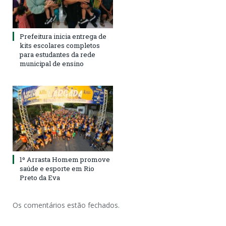
Prefeitura inicia entrega de
kits escolares completos
para estudantes da rede
municipal de ensino
1º Arrasta Homem promove
saúde e esporte em Rio
Preto da Eva
Os comentários estão fechados.