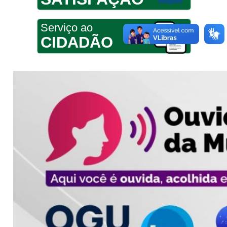
Serviço ao
CIDADÃO