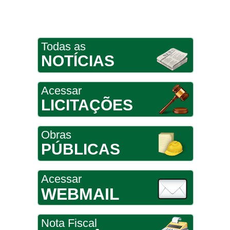
Todas as
NOTÍCIAS
Acessar
LICITAÇÕES
Obras
PÚBLICAS
Acessar
WEBMAIL
Nota Fiscal