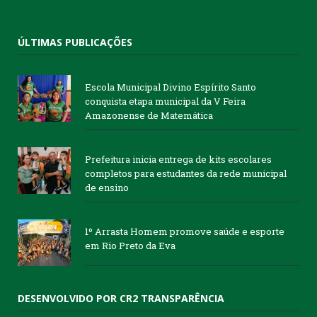
ÚLTIMAS PUBLICAÇÕES
Escola Municipal Divino Espírito Santo
conquista etapa municipal da V Feira
Amazonense de Matemática
Prefeitura inicia entrega de kits escolares
completos para estudantes da rede municipal
de ensino
1º Arrasta Homem promove saúde e esporte
em Rio Preto da Eva
DESENVOLVIDO POR CR2 TRANSPARÊNCIA