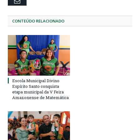
Email
CONTEÚDO RELACIONADO
Escola Municipal Divino
Espírito Santo conquista
etapa municipal da V Feira
Amazonense de Matemática