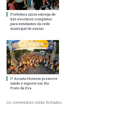
Prefeitura inicia entrega de
kits escolares completos
para estudantes da rede
municipal de ensino
1º Arrasta Homem promove
saúde e esporte em Rio
Preto da Eva
Os comentários estão fechados.