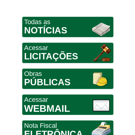
Todas as
NOTÍCIAS
Acessar
LICITAÇÕES
Obras
PÚBLICAS
Acessar
WEBMAIL
Nota Fiscal
ELETRÔNICA