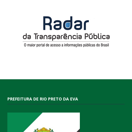
PREFEITURA DE RIO PRETO DA EVA