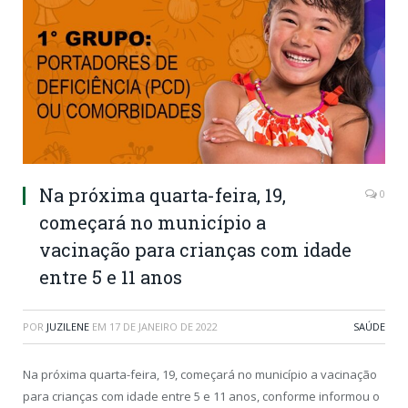
Na próxima quarta-feira, 19,
0
começará no município a
vacinação para crianças com idade
entre 5 e 11 anos
POR
JUZILENE
EM
17 DE JANEIRO DE 2022
SAÚDE
Na próxima quarta-feira, 19, começará no município a vacinação
para crianças com idade entre 5 e 11 anos, conforme informou o