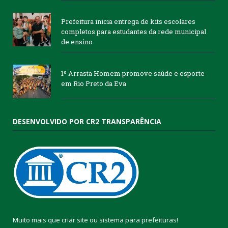
Prefeitura inicia entrega de kits escolares
completos para estudantes da rede municipal
de ensino
1º Arrasta Homem promove saúde e esporte
em Rio Preto da Eva
DESENVOLVIDO POR CR2 TRANSPARÊNCIA
Muito mais que
criar site
ou
sistema para prefeituras
!