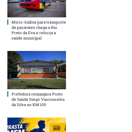
Micro-ônibus para transporte
de pacientes chega a Rio
Preto da Eva e reforça a
saúde municipal
Prefeitura reinaugura Posto
de Saúde Diego Vasconcelos
da Silva no KM 105