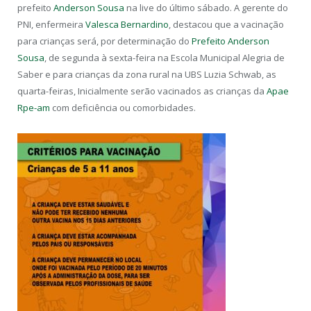
prefeito
Anderson Sousa
na live do último sábado. A gerente do
PNI, enfermeira
Valesca Bernardino
, destacou que a vacinação
para crianças será, por determinação do
Prefeito Anderson
Sousa
, de segunda à sexta-feira na Escola Municipal Alegria de
Saber e para crianças da zona rural na UBS Luzia Schwab, as
quarta-feiras, Inicialmente serão vacinados as crianças da
Apae
Rpe-am
com deficiência ou comorbidades.