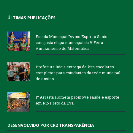
ÚLTIMAS PUBLICAÇÕES
Escola Municipal Divino Espírito Santo
conquista etapa municipal da V Feira
Amazonense de Matemática
Prefeitura inicia entrega de kits escolares
completos para estudantes da rede municipal
de ensino
1º Arrasta Homem promove saúde e esporte
em Rio Preto da Eva
DESENVOLVIDO POR CR2 TRANSPARÊNCIA