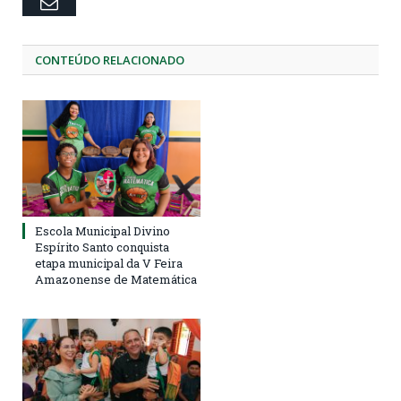
Email
CONTEÚDO RELACIONADO
Escola Municipal Divino
Espírito Santo conquista
etapa municipal da V Feira
Amazonense de Matemática