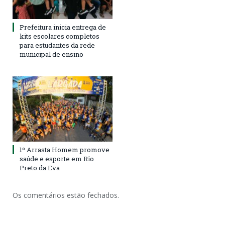
Prefeitura inicia entrega de
kits escolares completos
para estudantes da rede
municipal de ensino
1º Arrasta Homem promove
saúde e esporte em Rio
Preto da Eva
Os comentários estão fechados.