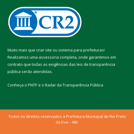
Muito mais que
criar site
ou
sistema para prefeituras
!
Realizamos uma
assessoria
completa, onde garantimos em
contrato que todas as exigências das
leis de transparência
pública
serão atendidas.
Conheça o
PNTP
e o
Radar da Transparência Pública
Todos os direitos reservados a Prefeitura Municipal de Rio Preto
da Eva – AM.