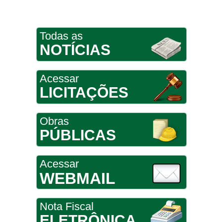
Todas as
NOTÍCIAS
Acessar
LICITAÇÕES
Obras
PÚBLICAS
Acessar
WEBMAIL
Nota Fiscal
ELETRÔNICA