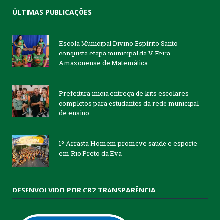
ÚLTIMAS PUBLICAÇÕES
Escola Municipal Divino Espírito Santo
conquista etapa municipal da V Feira
Amazonense de Matemática
Prefeitura inicia entrega de kits escolares
completos para estudantes da rede municipal
de ensino
1º Arrasta Homem promove saúde e esporte
em Rio Preto da Eva
DESENVOLVIDO POR CR2 TRANSPARÊNCIA