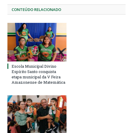
CONTEÚDO RELACIONADO
Escola Municipal Divino
Espírito Santo conquista
etapa municipal da V Feira
Amazonense de Matemática