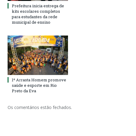
Prefeitura inicia entrega de
kits escolares completos
para estudantes da rede
municipal de ensino
1º Arrasta Homem promove
saúde e esporte em Rio
Preto da Eva
Os comentários estão fechados.