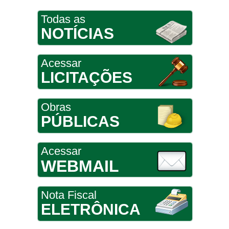
Todas as
NOTÍCIAS
Acessar
LICITAÇÕES
Obras
PÚBLICAS
Acessar
WEBMAIL
Nota Fiscal
ELETRÔNICA