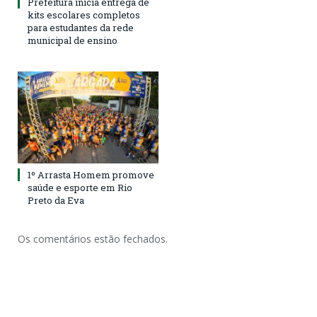
Prefeitura inicia entrega de
kits escolares completos
para estudantes da rede
municipal de ensino
1º Arrasta Homem promove
saúde e esporte em Rio
Preto da Eva
Os comentários estão fechados.