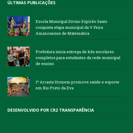
ÚLTIMAS PUBLICAÇÕES
Escola Municipal Divino Espírito Santo
conquista etapa municipal da V Feira
Amazonense de Matemática
Prefeitura inicia entrega de kits escolares
completos para estudantes da rede municipal
de ensino
1º Arrasta Homem promove saúde e esporte
em Rio Preto da Eva
DESENVOLVIDO POR CR2 TRANSPARÊNCIA