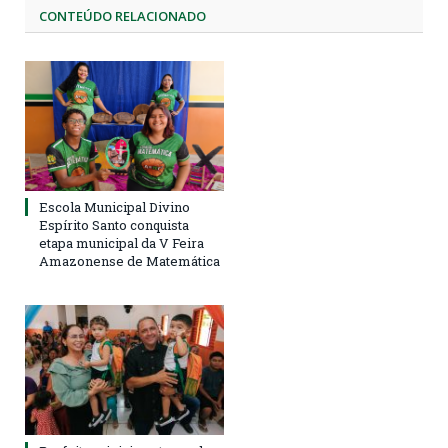
CONTEÚDO RELACIONADO
Escola Municipal Divino
Espírito Santo conquista
etapa municipal da V Feira
Amazonense de Matemática