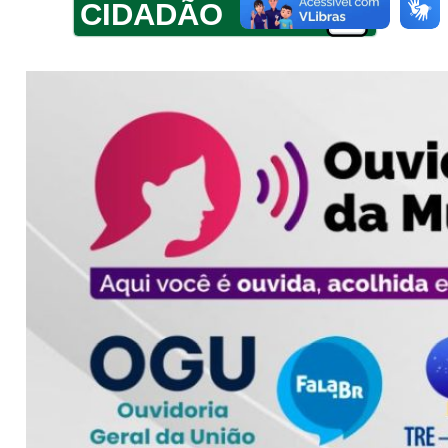
CIDADÃO