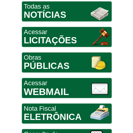
Todas as
NOTÍCIAS
Acessar
LICITAÇÕES
Obras
PÚBLICAS
Acessar
WEBMAIL
Nota Fiscal
ELETRÔNICA