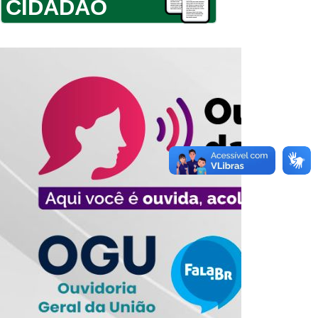
CIDADÃO