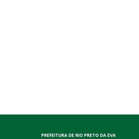
PREFEITURA DE RIO PRETO DA EVA